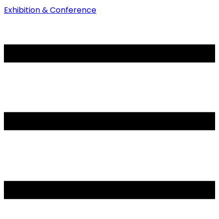
Exhibition & Conference