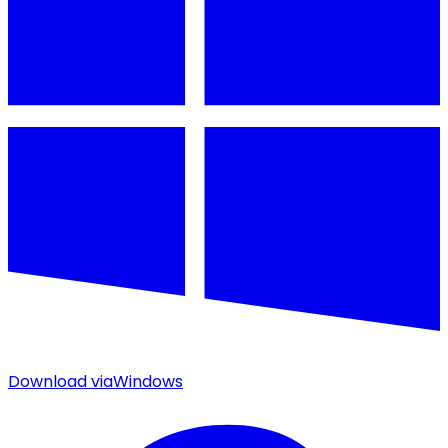
Download via
Windows