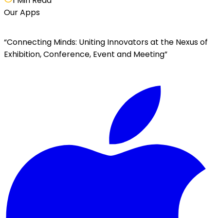
1 Min Read
Our Apps
“Connecting Minds: Uniting Innovators at the Nexus of
Exhibition, Conference, Event and Meeting”