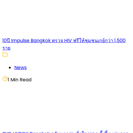
10ปี Impulse Bangkok ตรวจ HIV ฟรีให้ชุมชนเกย์กว่า 1,500
ราย
News
1 Min Read