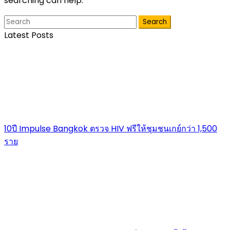
searching can help.
Search
Latest Posts
10ปี Impulse Bangkok ตรวจ HIV ฟรีให้ชุมชนเกย์กว่า 1,500
ราย