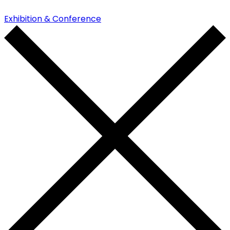
Exhibition & Conference