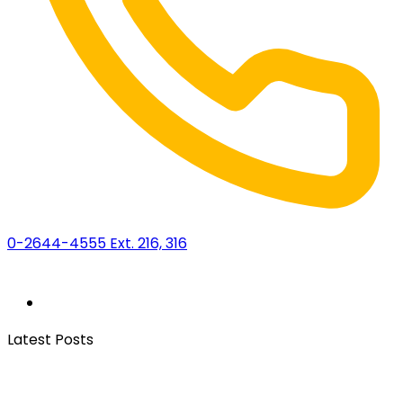
0-2644-4555 Ext. 216, 316
Latest Posts