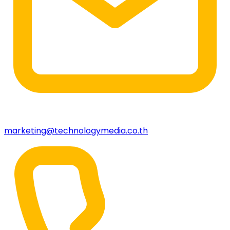
marketing@technologymedia.co.th