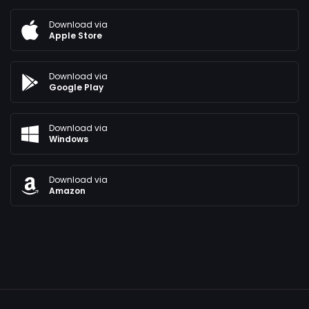
Download via
Apple Store
Download via
Google Play
Download via
Windows
Download via
Amazon