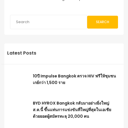
SEARCH
Latest Posts
10ปี Impulse Bangkok ตรวจ HIV ฟรีให้ชุมชน
เกย์กว่า 1,500 ราย
BYD HYROX Bangkok กลับมาอย่างยิ่งใหญ่
ส.ค.นี้ ขึ้นแท่นการแข่งขันที่ใหญ่ที่สุดในเอเชีย
ด้วยยอดผู้สมัครทะลุ 20,000 คน