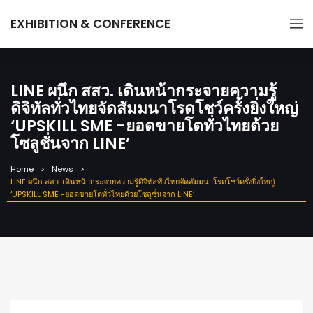
EXHIBITION & CONFERENCE
LINE ผนึก สสว. เดินหน้ากระจายความรู้
ดิจิทัลทั่วไทยจัดสัมมนาโรดโชว์ครั้งยิ่งใหญ่
‘UPSKILL SME -ยอดขายโตทั่วไทยด้วย
โซลูชั่นจาก LINE’
Home
News
LINE ผนึก สสว. เดินหน้ากระจายความรู้ดิจิทัลทั่วไทยจัดสัมมนาโรดโชว์ครั้งยิ่งใหญ่
‘UPSKILL SME -ยอดขายโตทั่วไทยด้วยโซลูชั่นจาก LINE’