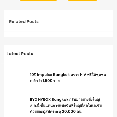
Related Posts
Latest Posts
10ปี Impulse Bangkok ตรวจ HIV ฟรีให้ชุมชน
เกย์กว่า 1,500 ราย
BYD HYROX Bangkok กลับมาอย่างยิ่งใหญ่
ส.ค.นี้ ขึ้นแท่นการแข่งขันที่ใหญ่ที่สุดในเอเชีย
ด้วยยอดผู้สมัครทะลุ 20,000 คน