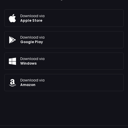
Download via
Apple Store
Download via
Google Play
Download via
Windows
Download via
Amazon