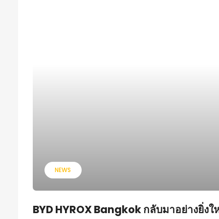
NEWS
BYD HYROX Bangkok กลับมาอย่างยิ่งใหญ่ส.