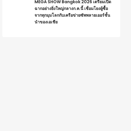
MEGA SHOW Bangkok 2026 เตรียมเปิด
ฉากอย่างยิ่งใหญ่กลางก.ค.นี้ เชื่อมโยงผู้ซื้อ
จากทุกมุมโลกกับเครือข่ายซัพพลายเออร์ชั้น
นำของเอเชีย