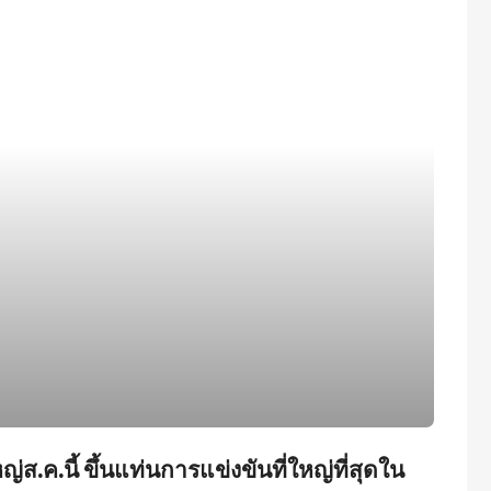
ค.นี้ ขึ้นแท่นการแข่งขันที่ใหญ่ที่สุดใน