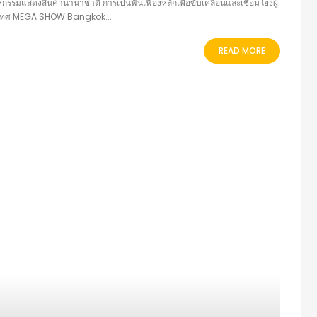
มแสดงสินค้านานาชาติ การเป็นฟันเฟืองหลักเพื่อขับเคลื่อนและเชื่อมโยงผู้
ประเทศ MEGA SHOW Bangkok...
READ MORE