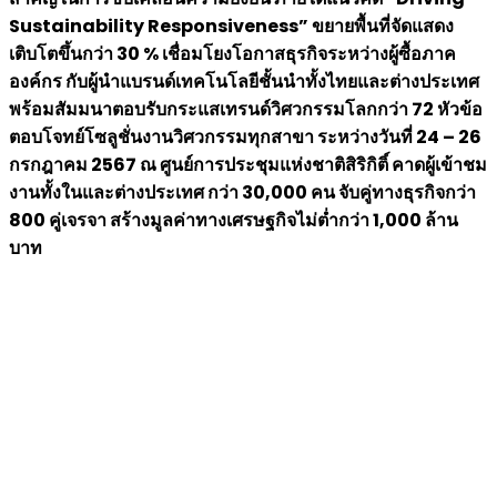
Sustainability Responsiveness” ขยายพื้นที่จัดแสดง
เติบโตขึ้นกว่า 30 % เชื่อมโยงโอกาสธุรกิจระหว่างผู้ซื้อภาค
องค์กร กับผู้นำแบรนด์เทคโนโลยีชั้นนำทั้งไทยและต่างประเทศ
พร้อมสัมมนาตอบรับกระแสเทรนด์วิศวกรรมโลกกว่า 72 หัวข้อ
ตอบโจทย์โซลูชั่นงานวิศวกรรมทุกสาขา ระหว่างวันที่ 24 – 26
กรกฎาคม 2567 ณ ศูนย์การประชุมแห่งชาติสิริกิติ์ คาดผู้เข้าชม
งานทั้งในและต่างประเทศ กว่า 30,000 คน จับคู่ทางธุรกิจกว่า
800 คู่เจรจา สร้างมูลค่าทางเศรษฐกิจไม่ต่ำกว่า 1,000 ล้าน
บาท