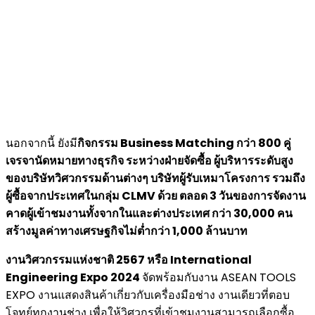
นอกจากนี้ ยังมี
กิจกรรม
Business Matching
กว่า
800 คู่
เจรจานัดหมายทางธุรกิจ ระหว่างฝ่ายจัดซื้อ ผู้บริหารระดับสูง
ของบริษัทวิศวกรรมด้านต่างๆ บริษัทผู้รับเหมาโครงการ รวมถึง
ผู้ซื้อจากประเทศในกลุ่ม CLMV ด้วย ตลอด 3 วันของการจัดงาน
คาดผู้เข้าชมงานทั้งจากในและต่างประเทศ กว่า 30,000 คน
สร้างมูลค่าทางเศรษฐกิจไม่ต่ำกว่า 1,000 ล้านบาท
งานวิศวกรรมแห่งชาติ
2567 หรือ International
Engineering Expo 2024
จัดพร้อมกับงาน ASEAN TOOLS
EXPO งานแสดงสินค้าเกี่ยวกับเครื่องมือช่าง งานเดียวที่ตอบ
โจทย์ทุกงานช่าง เพื่อให้วิศวกรที่เข้าชมงานสามารถเลือกซื้อ