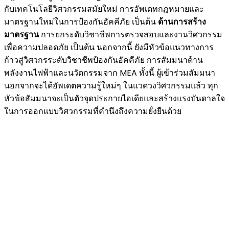
กับเทคโนโลยีวิศวกรรมสมัยใหม่ การอัพเดทกฎหมายและ
มาตรฐานใหม่ในการป้องกันอัคคีภัย เป็นต้น
ด้านการสร้าง
มาตรฐาน
การยกระดับวิชาชีพการตรวจสอบและงานวิศวกรรม
เพื่อความปลอดภัย เป็นต้น นอกจากนี้ ยังมีหัวข้อแนวทางการ
ก้าวสู่วิศวกรระดับวิชาชีพป้องกันอัคคีภัย การสัมมนาด้าน
พลังงานไฟฟ้าและนวัตกรรมจาก MEA ทั้งนี้ ผู้เข้าร่วมสัมมนา
นอกจากจะได้อัพเดตความรู้ใหม่ๆ ในแวดวงวิศวกรรมแล้ว ทุก
หัวข้อสัมมนาจะเป็นตัวจุดประกายไอเดียและสร้างแรงบันดาลใจ
ในการออกแบบวิศวกรรมที่คำนึงถึงความยั่งยืนด้วย