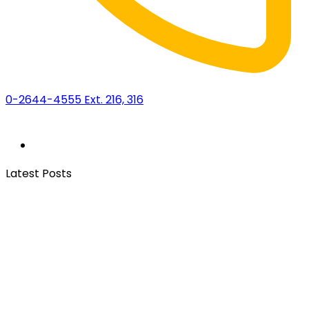
0-2644-4555 Ext. 216, 316
Latest Posts