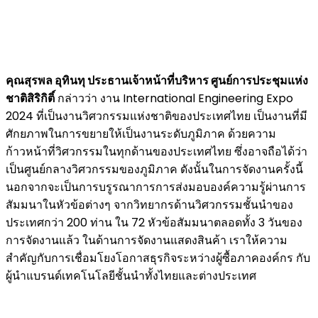
คุณสุรพล อุทินทุ ประธานเจ้าหน้าที่บริหาร ศูนย์การประชุมแห่ง
ชาติสิริกิติ์
กล่าวว่า งาน International Engineering Expo
2024 ที่เป็นงานวิศวกรรมแห่งชาติของประเทศไทย เป็นงานที่มี
ศักยภาพในการขยายให้เป็นงานระดับภูมิภาค ด้วยความ
ก้าวหน้าที่วิศวกรรมในทุกด้านของประเทศไทย ซึ่งอาจถือได้ว่า
เป็นศูนย์กลางวิศวกรรมของภูมิภาค ดังนั้นในการจัดงานครั้งนี้
นอกจากจะเป็นการบรูรณาการการส่งมอบองค์ความรู้ผ่านการ
สัมมนาในหัวข้อต่างๆ จากวิทยากรด้านวิศวกรรมชั้นนำของ
ประเทศกว่า 200 ท่าน ใน 72 หัวข้อสัมมนาตลอดทั้ง 3 วันของ
การจัดงานแล้ว ในด้านการจัดงานแสดงสินค้า เราให้ความ
สำคัญกับการเชื่อมโยงโอกาสธุรกิจระหว่างผู้ซื้อภาคองค์กร กับ
ผู้นำแบรนด์เทคโนโลยีชั้นนำทั้งไทยและต่างประเทศ