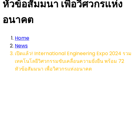
หัวข้อสัมมนา เพื่อวิศวกรแห่ง
อนาคต
Home
News
เปิดแล้ว! International Engineering Expo 2024 รวม
เทคโนโลยีวิศวกรรมขับเคลื่อนความยั่งยืน พร้อม 72
หัวข้อสัมมนา เพื่อวิศวกรแห่งอนาคต