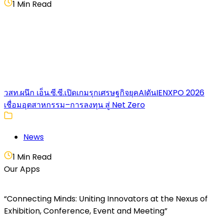
1 Min Read
วสท.ผนึก เอ็น.ซี.ซี.เปิดเกมรุกเศรษฐกิจยุคAIดันIENXPO 2026
เชื่อมอุตสาหกรรม–การลงทุน สู่ Net Zero
News
1 Min Read
Our Apps
“Connecting Minds: Uniting Innovators at the Nexus of
Exhibition, Conference, Event and Meeting”