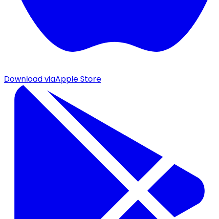
Download via
Apple Store