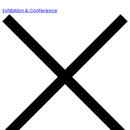
Exhibition & Conference