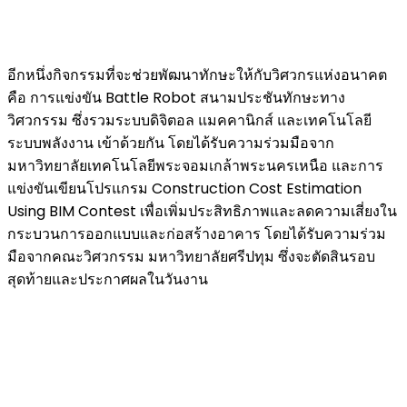
อีกหนึ่งกิจกรรมที่จะช่วยพัฒนาทักษะให้กับวิศวกรแห่งอนาคต
คือ การแข่งขัน Battle Robot สนามประชันทักษะทาง
วิศวกรรม ซึ่งรวมระบบดิจิตอล แมคคานิกส์ และเทคโนโลยี
ระบบพลังงาน เข้าด้วยกัน โดยได้รับความร่วมมือจาก
มหาวิทยาลัยเทคโนโลยีพระจอมเกล้าพระนครเหนือ และการ
แข่งขันเขียนโปรแกรม Construction Cost Estimation
Using BIM Contest เพื่อเพิ่มประสิทธิภาพและลดความเสี่ยงใน
กระบวนการออกแบบและก่อสร้างอาคาร โดยได้รับความร่วม
มือจากคณะวิศวกรรม มหาวิทยาลัยศรีปทุม ซึ่งจะตัดสินรอบ
สุดท้ายและประกาศผลในวันงาน