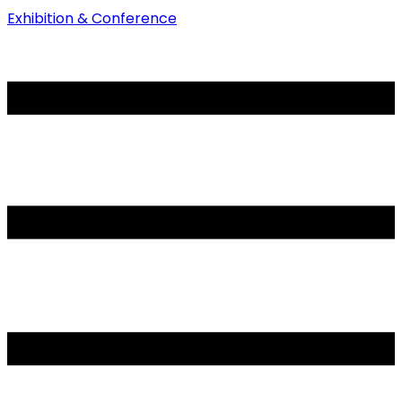
Exhibition & Conference