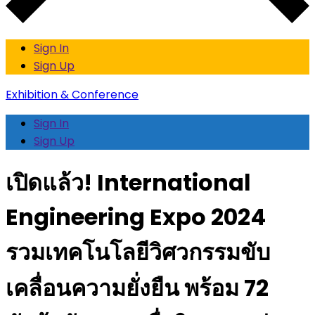
Sign In
Sign Up
Exhibition & Conference
Sign In
Sign Up
เปิดแล้ว! International
Engineering Expo 2024
รวมเทคโนโลยีวิศวกรรมขับ
เคลื่อนความยั่งยืน พร้อม 72