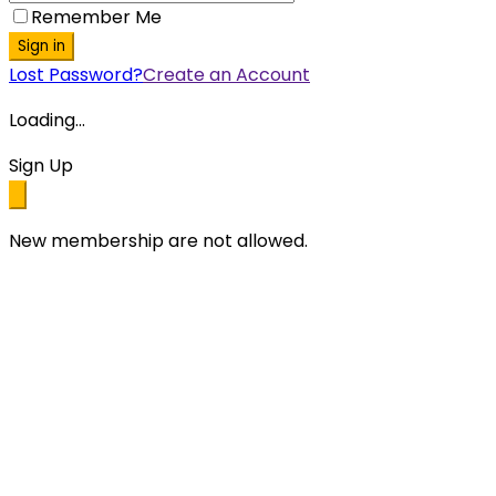
Remember Me
Sign in
Lost Password?
Create an Account
Loading...
Sign Up
New membership are not allowed.