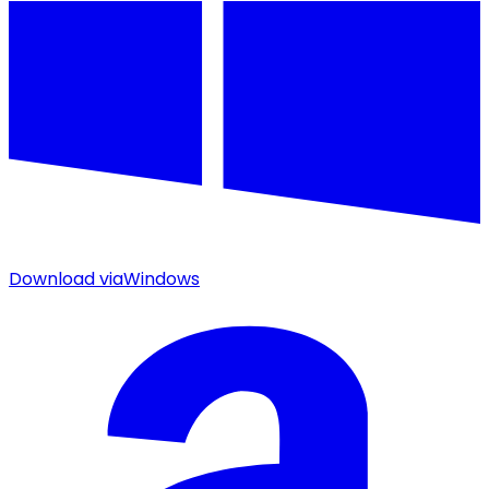
Download via
Windows