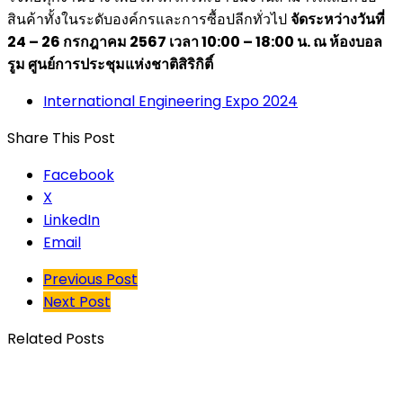
สินค้าทั้งในระดับองค์กรและการซื้อปลีกทั่วไป
จัดระหว่างวันที่
24 – 26 กรกฎาคม
2567 เวลา 10:00 – 18:00 น. ณ ห้องบอล
รูม ศูนย์การประชุมแห่งชาติสิริกิติ์
International Engineering Expo 2024
Share This Post
Facebook
X
LinkedIn
Email
Previous Post
Next Post
Related Posts