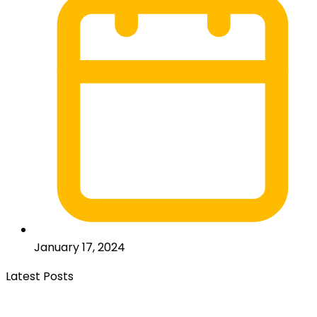
January 17, 2024
Latest Posts