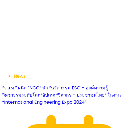
News
“ว.ส.ท.” ผนึก “NCC” นำ “นวัตกรรม ESG – องค์ความรู้
วิศวกรรมระดับโลก”อัปเดต “วิศวกร – ประชาชนไทย” ในงาน
“International Engineering Expo 2024”