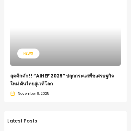
NEWS
สุดคึกคัก!! “AIHEF 2025” ปลุกกระแสพืชเศรษฐกิจ
ใหม่ ดันไทยสู่เวทีโลก
November 6, 2025
Latest Posts