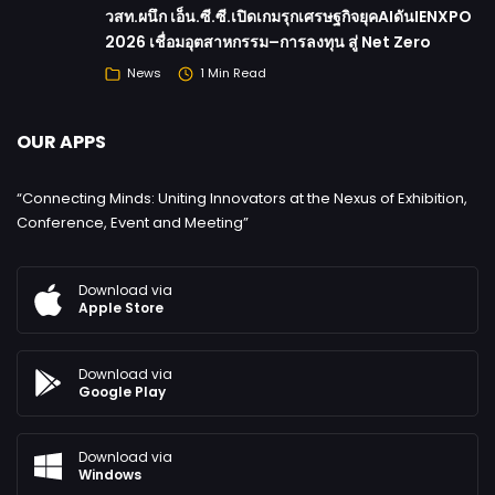
วสท.ผนึก เอ็น.ซี.ซี.เปิดเกมรุกเศรษฐกิจยุคAIดันIENXPO
2026 เชื่อมอุตสาหกรรม–การลงทุน สู่ Net Zero
News
1 Min Read
OUR APPS
“Connecting Minds: Uniting Innovators at the Nexus of Exhibition,
Conference, Event and Meeting”
Download via
Apple Store
Download via
Google Play
Download via
Windows