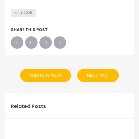
AIHEF 2025
SHARE THIS POST
PREVIOUS POST
NEXT POST
Related Posts