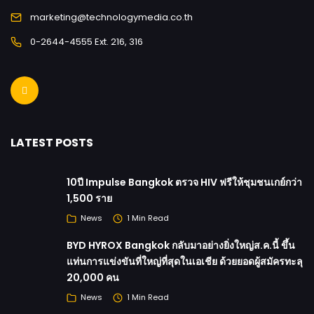
marketing@technologymedia.co.th
0-2644-4555 Ext. 216, 316
LATEST POSTS
10ปี Impulse Bangkok ตรวจ HIV ฟรีให้ชุมชนเกย์กว่า
1,500 ราย
News
1 Min Read
BYD HYROX Bangkok กลับมาอย่างยิ่งใหญ่ส.ค.นี้ ขึ้น
แท่นการแข่งขันที่ใหญ่ที่สุดในเอเชีย ด้วยยอดผู้สมัครทะลุ
20,000 คน
News
1 Min Read