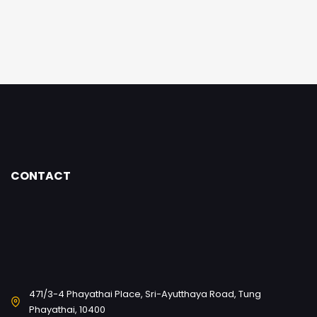
CONTACT
471/3-4 Phayathai Place, Sri-Ayutthaya Road, Tung
Phayathai, 10400