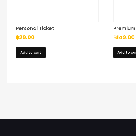
Personal Ticket
Premium 
฿
29.00
฿
149.00
Add to cart
Add to ca