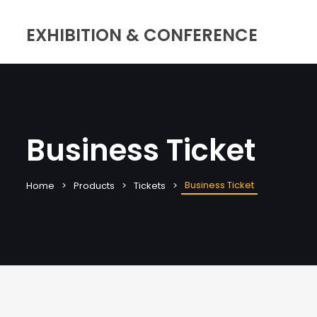
EXHIBITION & CONFERENCE
Business Ticket
Business Ticket
Home
Products
Tickets