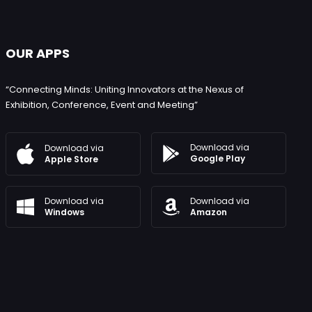
OUR APPS
“Connecting Minds: Uniting Innovators at the Nexus of
Exhibition, Conference, Event and Meeting”
Download via
Download via
Google Play
Apple Store
Download via
Download via
Windows
Amazon