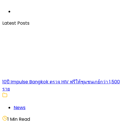
Latest Posts
10ปี Impulse Bangkok ตรวจ HIV ฟรีให้ชุมชนเกย์กว่า 1,500
ราย
News
1 Min Read