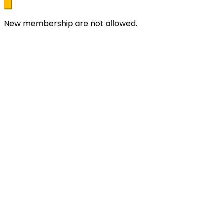
New membership are not allowed.