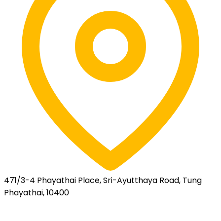
471/3-4 Phayathai Place, Sri-Ayutthaya Road, Tung
Phayathai, 10400