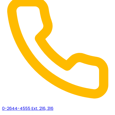
0-2644-4555 Ext. 216, 316