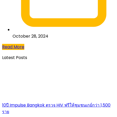
October 28, 2024
Read More
Latest Posts
10ปี Impulse Bangkok ตรวจ HIV ฟรีให้ชุมชนเกย์กว่า 1,500
ราย