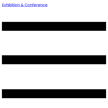
Exhibition & Conference