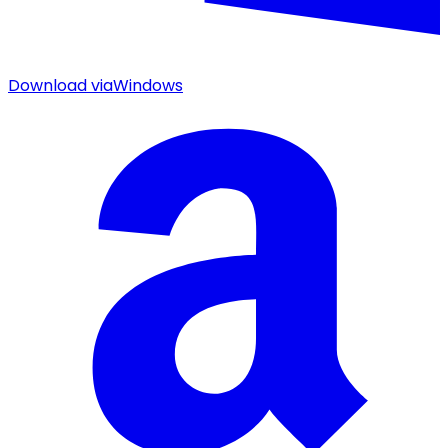
Download via
Windows