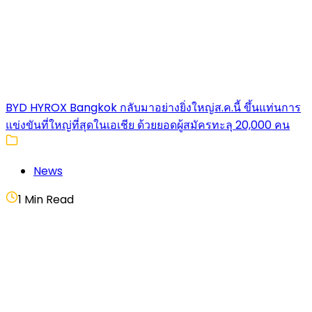
BYD HYROX Bangkok กลับมาอย่างยิ่งใหญ่ส.ค.นี้ ขึ้นแท่นการ
แข่งขันที่ใหญ่ที่สุดในเอเชีย ด้วยยอดผู้สมัครทะลุ 20,000 คน
News
1 Min Read