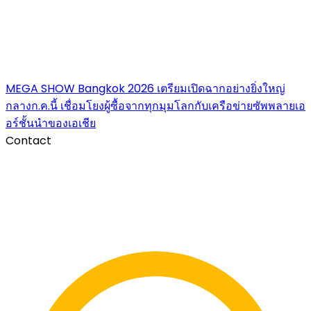
MEGA SHOW Bangkok 2026 เตรียมเปิดฉากอย่างยิ่งใหญ่
กลางก.ค.นี้ เชื่อมโยงผู้ซื้อจากทุกมุมโลกกับเครือข่ายซัพพลายเอ
อร์ชั้นนำของเอเชีย
Contact