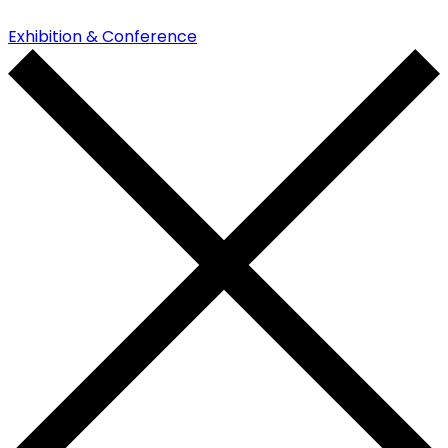
Exhibition & Conference