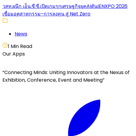
วสท.ผนึก เอ็น.ซี.ซี.เปิดเกมรุกเศรษฐกิจยุคAIดันIENXPO 2026
เชื่อมอุตสาหกรรม–การลงทุน สู่ Net Zero
News
1 Min Read
Our Apps
“Connecting Minds: Uniting Innovators at the Nexus of
Exhibition, Conference, Event and Meeting”