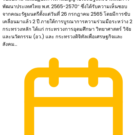
พัฒนาประเทศไทย พ.ศ. 2565-2570″ ซึ่งได้รับความเห็นชอบ
จากคณะรัฐมนตรีตั้งแต่วันที่ 26 กรกฎาคม 2565 โดยมีการขับ
เคลื่อนมาแล้ว 2 ปี ภายใต้การบูรณาการความร่วมมือระหว่าง 2
กระทรวงหลัก ได้แก่ กระทรวงการอุดมศึกษา วิทยาศาสตร์ วิจัย
และนวัตกรรม (อว.) และ กระทรวงดิจิทัลเพื่อเศรษฐกิจและ
สังคม...