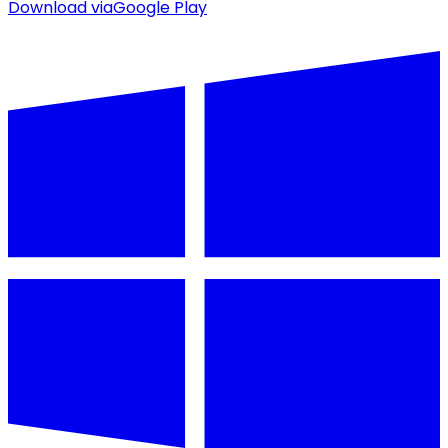
Download via
Google Play