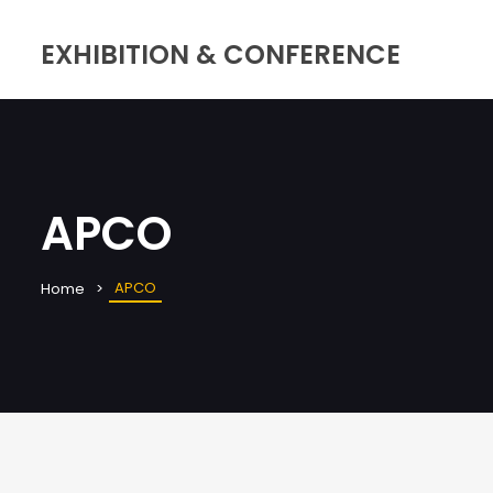
EXHIBITION & CONFERENCE
APCO
APCO
Home