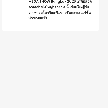
MEGA SHOW Bangkok 2026 เตรียมเปิด
ฉากอย่างยิ่งใหญ่กลางก.ค.นี้ เชื่อมโยงผู้ซื้อ
จากทุกมุมโลกกับเครือข่ายซัพพลายเออร์ชั้น
นำของเอเชีย