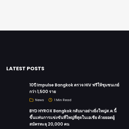
LATEST POSTS
10ปี Impulse Bangkok ตรวจ HIV ฟรีให้ชุมชนเกย์
กว่า 1,500 ราย
News
1 Min Read
BYD HYROX Bangkok กลับมาอย่างยิ่งใหญ่ส.ค.นี้
ขึ้นแท่นการแข่งขันที่ใหญ่ที่สุดในเอเชีย ด้วยยอดผู้
สมัครทะลุ 20,000 คน