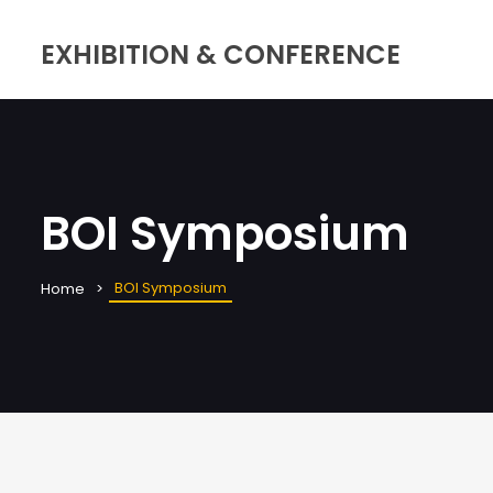
EXHIBITION & CONFERENCE
BOI Symposium
BOI Symposium
Home