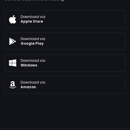
Download via
Apple Store
Download via
Google Play
Download via
Windows
Download via
Amazon