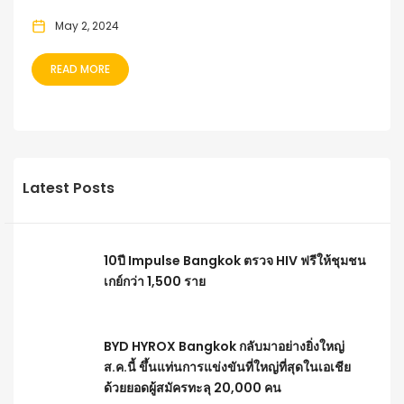
May 2, 2024
READ MORE
Latest Posts
10ปี Impulse Bangkok ตรวจ HIV ฟรีให้ชุมชน
เกย์กว่า 1,500 ราย
BYD HYROX Bangkok กลับมาอย่างยิ่งใหญ่
ส.ค.นี้ ขึ้นแท่นการแข่งขันที่ใหญ่ที่สุดในเอเชีย
ด้วยยอดผู้สมัครทะลุ 20,000 คน