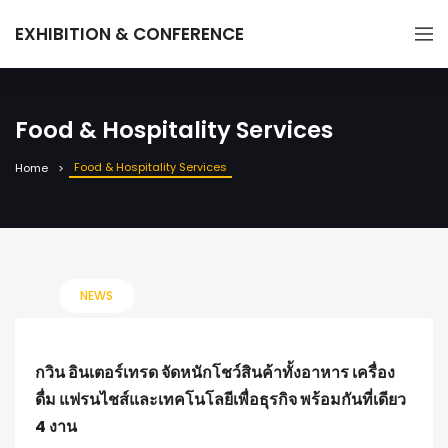
EXHIBITION & CONFERENCE
Food & Hospitality Services
Food & Hospitality Services
Home
NEWS
กวิน อินเตอร์เทรด จัดหนักโชว์สินค้าทั้งอาหาร เครื่อง
ดื่ม แฟรนไชส์และเทคโนโลยีเพื่อธุรกิจ พร้อมกันที่เดียว
4 งาน