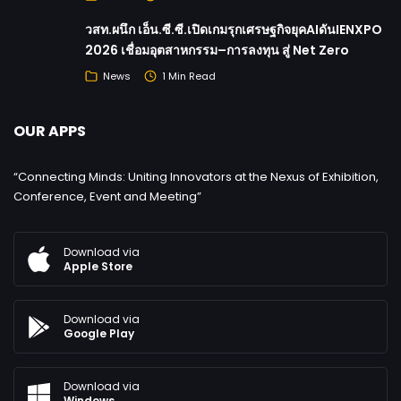
วสท.ผนึก เอ็น.ซี.ซี.เปิดเกมรุกเศรษฐกิจยุคAIดันIENXPO
2026 เชื่อมอุตสาหกรรม–การลงทุน สู่ Net Zero
News
1 Min Read
OUR APPS
“Connecting Minds: Uniting Innovators at the Nexus of Exhibition,
Conference, Event and Meeting”
Download via
Apple Store
Download via
Google Play
Download via
Windows