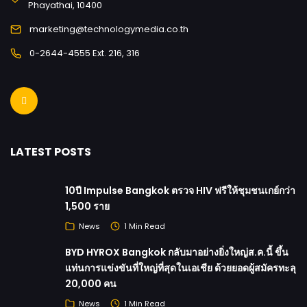
Phayathai, 10400
marketing@technologymedia.co.th
0-2644-4555 Ext. 216, 316
LATEST POSTS
10ปี Impulse Bangkok ตรวจ HIV ฟรีให้ชุมชนเกย์กว่า
1,500 ราย
News
1 Min Read
BYD HYROX Bangkok กลับมาอย่างยิ่งใหญ่ส.ค.นี้ ขึ้น
แท่นการแข่งขันที่ใหญ่ที่สุดในเอเชีย ด้วยยอดผู้สมัครทะลุ
20,000 คน
News
1 Min Read