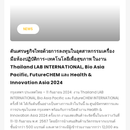
NEWS
ดันเศรษฐกิจไทยด้วยการลงทุนในอุตสาหกรรมเครื่อง
มือห้องปฏิบัติการ-เทคโนโลยีเพื่อสุขภาพ ในงาน
Thailand LAB INTERNATIONAL, Bio Asia
Pacific, FutureCHEM และ Health &
Innovation Asia 2024
กรุงเทพฯ ประเทศไทย – 11 กันยายน 2024: งาน Thailand LAB
INTERNATIONAL, Bio Asia Pacific และ FutureCHEM INTERNATIONAL
ครั้งที่ 14 ได้เริ่มต้นขึ้นอย่างเป็นทางการแล้วในวันนี้ ณ ศูนย์นิทรรศการและ
การประชุมไบเทค กรุงเทพฯ พร้อมกับการเปิดตัวงาน Health &
Innovation Asia 2024 ครั้งแรก งานแสดงสินค้าจะจัดขึ้นในระหว่างวันที่
11-13 กันยายน พ.ศ. 2567 โดยมีการนำเสนอสินค้านวัตกรรมจากแบรนด์
ชั้นนำกว่า 500 แบรนด์ และคาดว่าจะมีผู้เข้าร่วมงานมากกว่า 12,000 คน