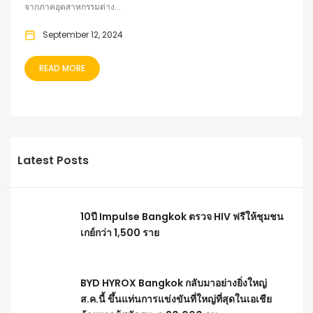
จากภาคอุตสาหกรรมต่าง...
September 12, 2024
READ MORE
Latest Posts
10ปี Impulse Bangkok ตรวจ HIV ฟรีให้ชุมชน
เกย์กว่า 1,500 ราย
BYD HYROX Bangkok กลับมาอย่างยิ่งใหญ่
ส.ค.นี้ ขึ้นแท่นการแข่งขันที่ใหญ่ที่สุดในเอเชีย