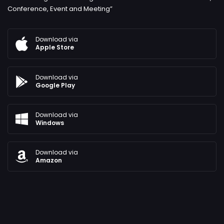
Conference, Event and Meeting”
Download via
Apple Store
Download via
Google Play
Download via
Windows
Download via
Amazon