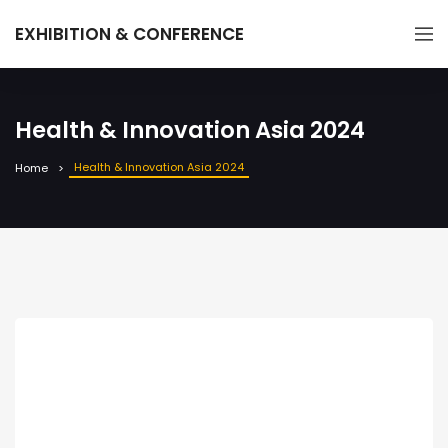
EXHIBITION & CONFERENCE
Health & Innovation Asia 2024
Health & Innovation Asia 2024
Home