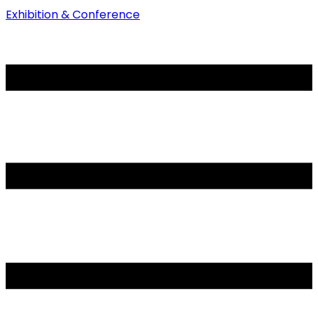
Exhibition & Conference