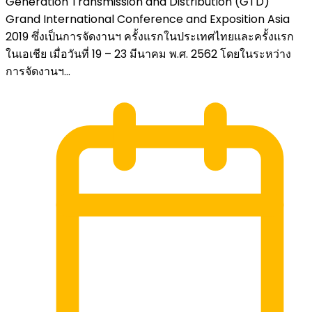
Generation Transmission and Distribution (GTD)
Grand International Conference and Exposition Asia
2019 ซึ่งเป็นการจัดงานฯ ครั้งแรกในประเทศไทยและครั้งแรก
ในเอเชีย เมื่อวันที่ 19 – 23 มีนาคม พ.ศ. 2562 โดยในระหว่าง
การจัดงานฯ...