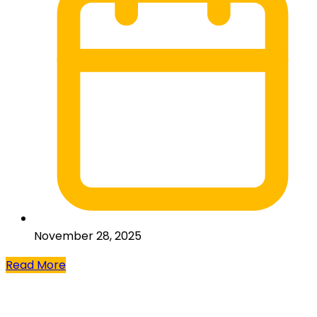
November 28, 2025
Read More