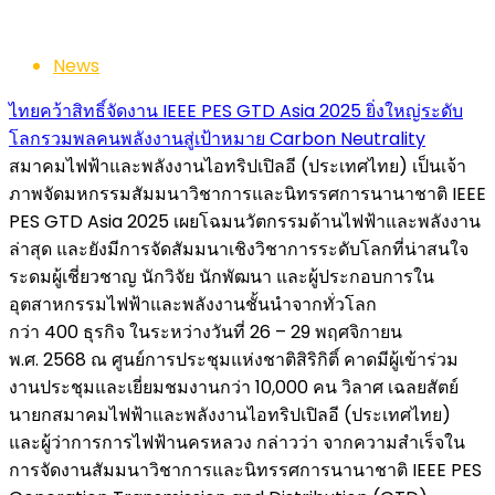
News
ไทยคว้าสิทธิ์จัดงาน IEEE PES GTD Asia 2025 ยิ่งใหญ่ระดับ
โลกรวมพลคนพลังงานสู่เป้าหมาย Carbon Neutrality
สมาคมไฟฟ้าและพลังงานไอทริปเปิลอี (ประเทศไทย) เป็นเจ้า
ภาพจัดมหกรรมสัมมนาวิชาการและนิทรรศการนานาชาติ IEEE
PES GTD Asia 2025 เผยโฉมนวัตกรรมด้านไฟฟ้าและพลังงาน
ล่าสุด และยังมีการจัดสัมมนาเชิงวิชาการระดับโลกที่น่าสนใจ
ระดมผู้เชี่ยวชาญ นักวิจัย นักพัฒนา และผู้ประกอบการใน
อุตสาหกรรมไฟฟ้าและพลังงานชั้นนำจากทั่วโลก
กว่า 400 ธุรกิจ ในระหว่างวันที่ 26 – 29 พฤศจิกายน
พ.ศ. 2568 ณ ศูนย์การประชุมแห่งชาติสิริกิติ์ คาดมีผู้เข้าร่วม
งานประชุมและเยี่ยมชมงานกว่า 10,000 คน วิลาศ เฉลยสัตย์
นายกสมาคมไฟฟ้าและพลังงานไอทริปเปิลอี (ประเทศไทย)
และผู้ว่าการการไฟฟ้านครหลวง กล่าวว่า จากความสำเร็จใน
การจัดงานสัมมนาวิชาการและนิทรรศการนานาชาติ IEEE PES