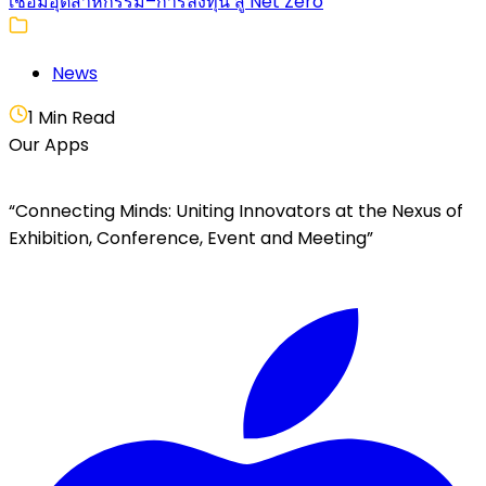
เชื่อมอุตสาหกรรม–การลงทุน สู่ Net Zero
News
1 Min Read
Our Apps
“Connecting Minds: Uniting Innovators at the Nexus of
Exhibition, Conference, Event and Meeting”