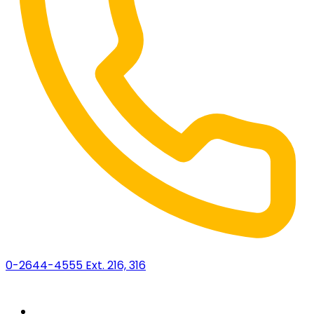
0-2644-4555 Ext. 216, 316