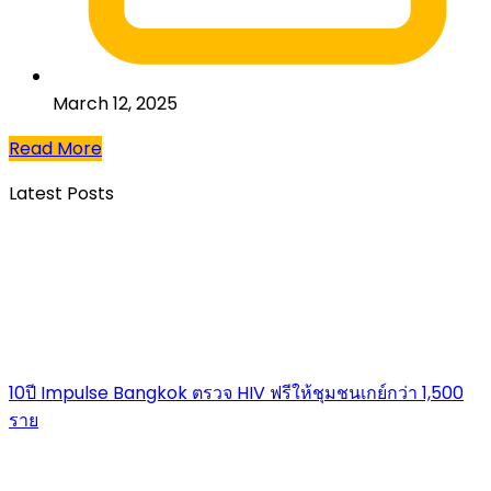
March 12, 2025
Read More
Latest Posts
10ปี Impulse Bangkok ตรวจ HIV ฟรีให้ชุมชนเกย์กว่า 1,500
ราย