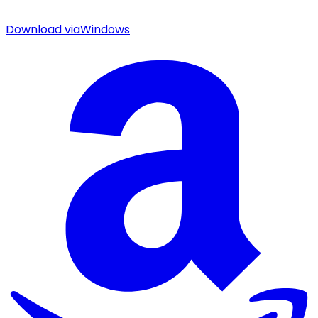
Download via
Windows