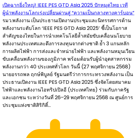
เปิดฉากยิ่งใหญ่! IEEE PES GTD Asia 2025 ปักหมุดไทย เวที
ผู้นำพลังงานโลกเร่งเปลี่ยนผ่านสู่ “ความเป็นกลางทางคาร์บอน”
รมว.พลังงาน เป็นประธานเปิดงานประชุมและนิทรรศการด้าน
พลังงานระดับโลก ‘IEEE PES GTD Asia 2025’ ชี้เป็นโอกาส
สำคัญของไทยในการนำเทคโนโลยีล้ำสมัยขับเคลื่อนนโยบาย
พลังงานประเทศและดึงการลงทุนจากต่างชาติ ยํ้า 3 แกนหลัก
การผลิตไฟฟ้า การส่งและจำหน่ายไฟฟ้า และพลังงานหมุนเวียน
ขับเคลื่อนพลังงานของภูมิภาค พร้อมต้อนรับผู้นำอุตสาหกรรม
พลังงานกว่า 40 ประเทศทั่วโลก วันนี้ (27 พฤศจิกายน 2568)
นายอรรถพล ฤกษ์พิบูลย์ รัฐมนตรีว่าการกระทรวงพลังงาน เป็น
ประธานเปิดงาน IEEE PES GTD Asia 2025 ซึ่งจัดโดยสมาคม
ไฟฟ้าและพลังงานไอทริปเปิลอี (ประเทศไทย) ร่วมกับภาครัฐ
และเอกชน ระหว่างวันที่ 26–29 พฤศจิกายน 2568 ณ ศูนย์การ
ประชุมแห่งชาติสิริกิติ์...