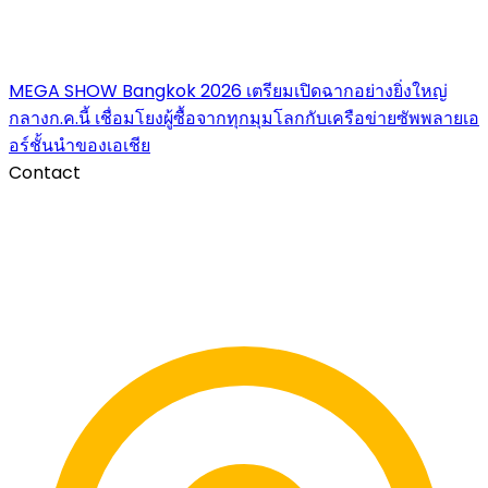
MEGA SHOW Bangkok 2026 เตรียมเปิดฉากอย่างยิ่งใหญ่
กลางก.ค.นี้ เชื่อมโยงผู้ซื้อจากทุกมุมโลกกับเครือข่ายซัพพลายเอ
อร์ชั้นนำของเอเชีย
Contact