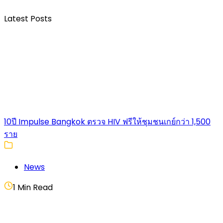
Latest Posts
10ปี Impulse Bangkok ตรวจ HIV ฟรีให้ชุมชนเกย์กว่า 1,500
ราย
News
1 Min Read