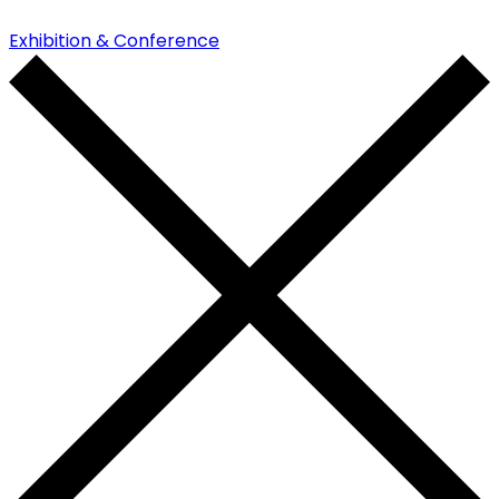
Exhibition & Conference