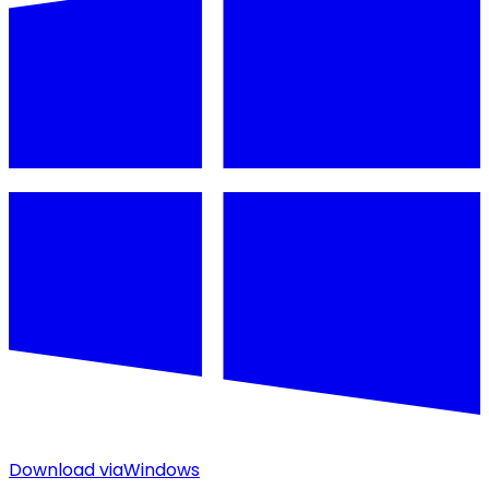
Download via
Windows