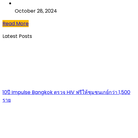
October 28, 2024
Read More
Latest Posts
10ปี Impulse Bangkok ตรวจ HIV ฟรีให้ชุมชนเกย์กว่า 1,500
ราย