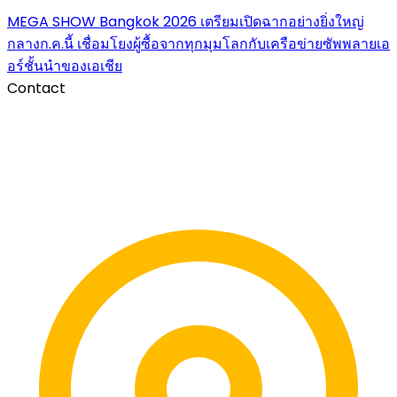
MEGA SHOW Bangkok 2026 เตรียมเปิดฉากอย่างยิ่งใหญ่
กลางก.ค.นี้ เชื่อมโยงผู้ซื้อจากทุกมุมโลกกับเครือข่ายซัพพลายเอ
อร์ชั้นนำของเอเชีย
Contact