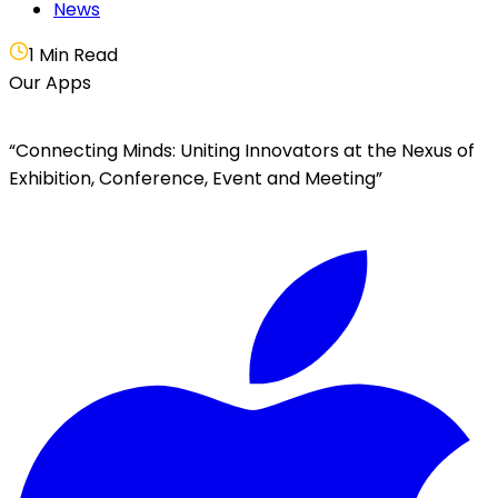
News
1 Min Read
Our Apps
“Connecting Minds: Uniting Innovators at the Nexus of
Exhibition, Conference, Event and Meeting”