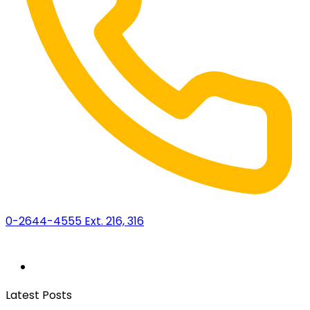
0-2644-4555 Ext. 216, 316
Latest Posts