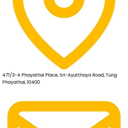
471/3-4 Phayathai Place, Sri-Ayutthaya Road, Tung
Phayathai, 10400