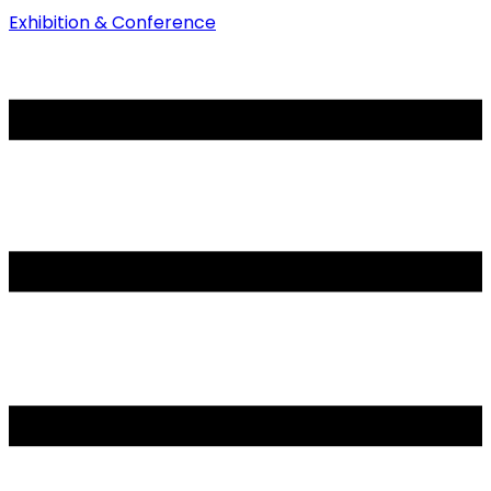
Exhibition & Conference