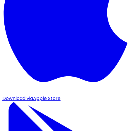
Download via
Apple Store