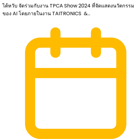
ไต้หวับ จัดร่วมกับงาน TPCA Show 2024 ที่จัดแสดงนวัตกรรม
ของ AI โดยภายในงาน TAITRONICS &...