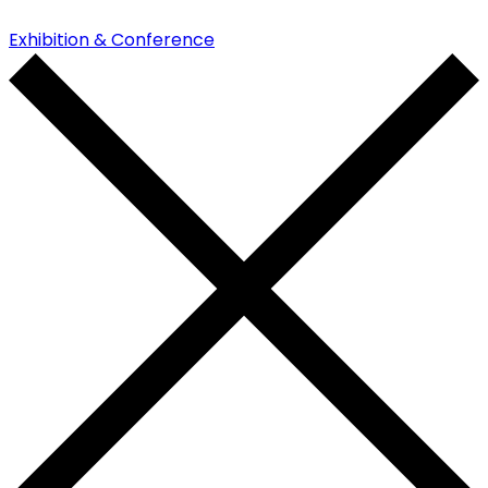
Exhibition & Conference