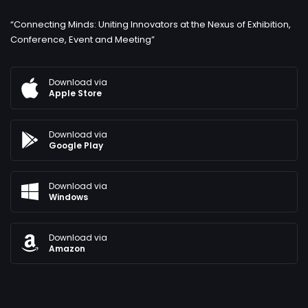
“Connecting Minds: Uniting Innovators at the Nexus of Exhibition,
Conference, Event and Meeting”
Download via
Apple Store
Download via
Google Play
Download via
Windows
Download via
Amazon