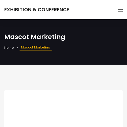
EXHIBITION & CONFERENCE
Mascot Marketing
Mascot Marketing
Home