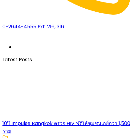
0-2644-4555 Ext. 216, 316
Latest Posts
10ปี Impulse Bangkok ตรวจ HIV ฟรีให้ชุมชนเกย์กว่า 1,500
ราย