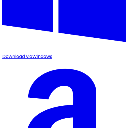
Download via
Windows