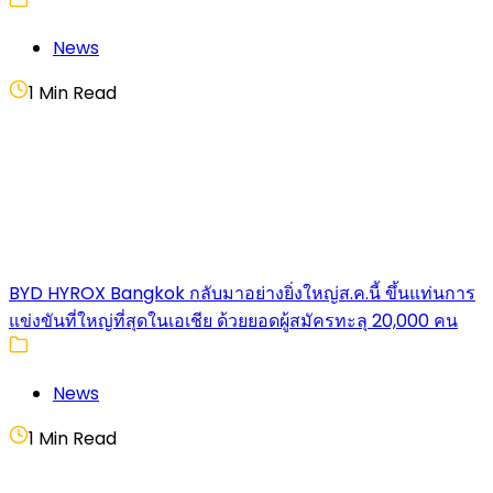
News
1 Min Read
BYD HYROX Bangkok กลับมาอย่างยิ่งใหญ่ส.ค.นี้ ขึ้นแท่นการ
แข่งขันที่ใหญ่ที่สุดในเอเชีย ด้วยยอดผู้สมัครทะลุ 20,000 คน
News
1 Min Read