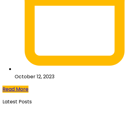
October 12, 2023
Read More
Latest Posts