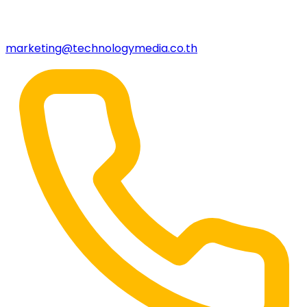
marketing@technologymedia.co.th