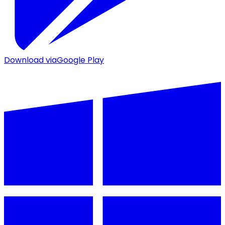
Download via
Google Play