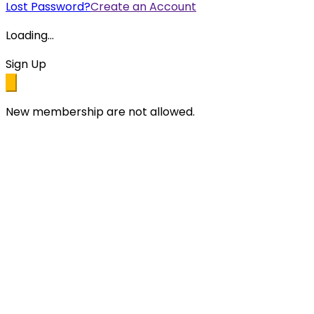
Lost Password?
Create an Account
Loading...
Sign Up
New membership are not allowed.