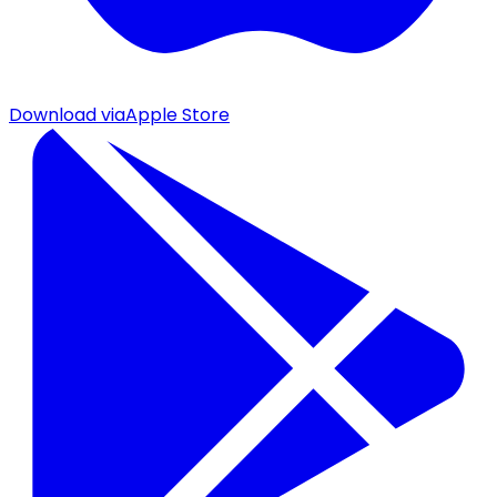
Download via
Apple Store