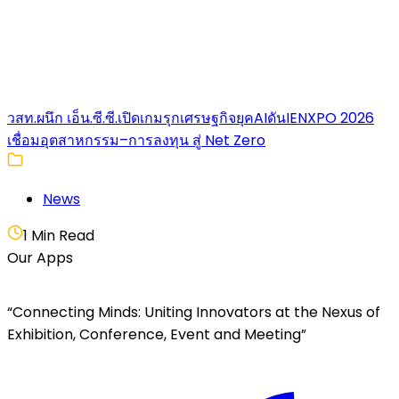
วสท.ผนึก เอ็น.ซี.ซี.เปิดเกมรุกเศรษฐกิจยุคAIดันIENXPO 2026
เชื่อมอุตสาหกรรม–การลงทุน สู่ Net Zero
News
1 Min Read
Our Apps
“Connecting Minds: Uniting Innovators at the Nexus of
Exhibition, Conference, Event and Meeting”