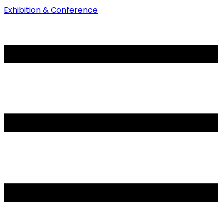
Exhibition & Conference