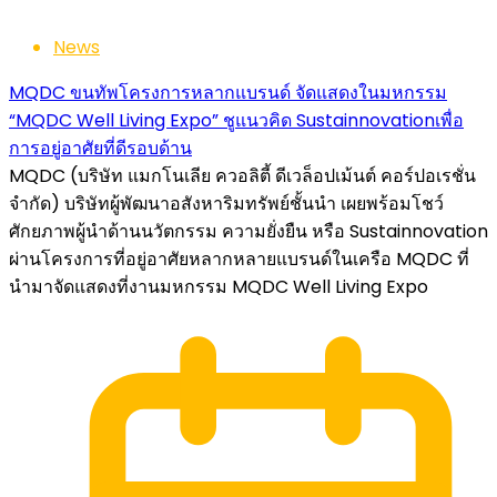
News
MQDC ขนทัพโครงการหลากแบรนด์ จัดแสดงในมหกรรม
“MQDC Well Living Expo” ชูแนวคิด Sustainnovationเพื่อ
การอยู่อาศัยที่ดีรอบด้าน
MQDC (บริษัท แมกโนเลีย ควอลิตี้ ดีเวล็อปเม้นต์ คอร์ปอเรชั่น
จำกัด) บริษัทผู้พัฒนาอสังหาริมทรัพย์ชั้นนำ เผยพร้อมโชว์
ศักยภาพผู้นำด้านนวัตกรรม ความยั่งยืน หรือ Sustainnovation
ผ่านโครงการที่อยู่อาศัยหลากหลายแบรนด์ในเครือ MQDC ที่
นำมาจัดแสดงที่งานมหกรรม MQDC Well Living Expo