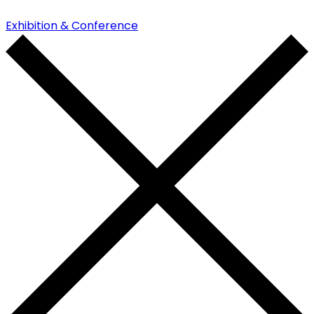
Exhibition & Conference