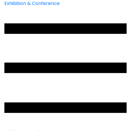
Exhibition & Conference