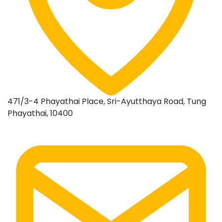
471/3-4 Phayathai Place, Sri-Ayutthaya Road, Tung
Phayathai, 10400