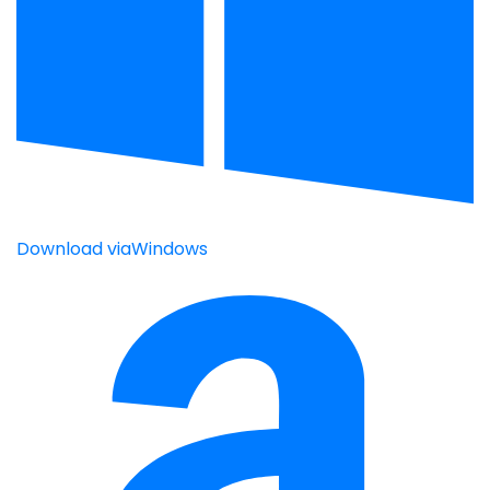
Download via
Windows