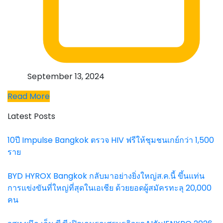
September 13, 2024
Read More
Latest Posts
10ปี Impulse Bangkok ตรวจ HIV ฟรีให้ชุมชนเกย์กว่า 1,500
ราย
BYD HYROX Bangkok กลับมาอย่างยิ่งใหญ่ส.ค.นี้ ขึ้นแท่น
การแข่งขันที่ใหญ่ที่สุดในเอเชีย ด้วยยอดผู้สมัครทะลุ 20,000
คน