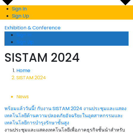
Sign In
Sign Up
Exhibition & Conference
Sign In
Sign Up
SISTAM 2024
Home
SISTAM 2024
News
พร้อมแล้ววันนี้! กับงาน SISTAM 2024 งานประชุมและแสดง
เทคโนโลยีด้านความปลอดภัยอัจฉริยะในอุตสาหกรรมและ
เทคโนโลยีการบำรุงรักษาขั้นสูง
งานประชุมและแสดงเทคโนโลยีเพื่อภาคธุรกิจชั้นนำสำหรับ