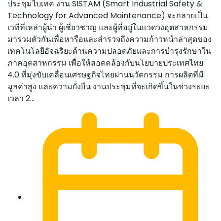
ประชุมไบเทค งาน SISTAM (Smart Industrial Safety &
Technology for Advanced Maintenance) จะกลายเป็น
เวทีที่เหล่าผู้นำ ผู้เชี่ยวชาญ และผู้ที่อยู่ในแวดวงอุตสาหกรรม
มารวมตัวกันเพื่อหารือและสำรวจถึงความก้าวหน้าล่าสุดของ
เทคโนโลยีอัจฉริยะด้านความปลอดภัยและการบำรุงรักษาใน
ภาคอุตสาหกรรม เพื่อให้สอดคล้องกับนโยบายประเทศไทย
4.0 ที่มุ่งขับเคลื่อนเศรษฐกิจไทยผ่านนวัตกรรม การผลิตที่มี
มูลค่าสูง และความยั่งยืน งานประชุมที่จะเกิดขึ้นในช่วงระยะ
เวลา 2...