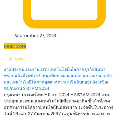
September 27, 2024
Read More
News
งานประชุมและงานแสดงเทคโนโลยีเพื่อภาคธุรกิจชั้นนำ
พร้อมแล้วที่จะช่วยกำหนดทิศทางอนาคตด้านความปลอดภัย
และเทคโนโลยีในภาคอุตสาหกรรม: เริ่มนับถอยหลัง เตรียม
พบกับงาน SISTAM 2024
กรุงเทพฯ ประเทศไทย – 11 ก.ย. 2024 – SISTAM 2024 งาน
ประชุมและงานแสดงเทคโนโลยีเพื่อภาคธุรกิจ ชั้นนำที่ภาค
อุตสาหกรรมให้ความสนใจเป็นอย่างมาก จะจัดขึ้นในระหว่าง
วันที่ 26 และ 27 กันยายน 2567 ณ ศูนย์นิทรรศการและการ