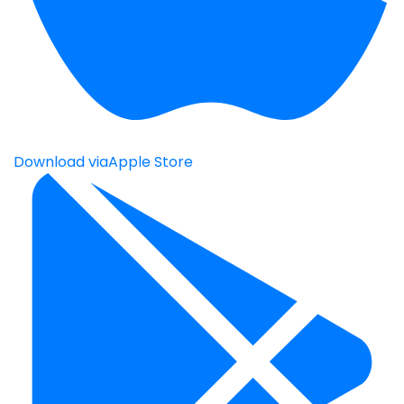
Download via
Apple Store