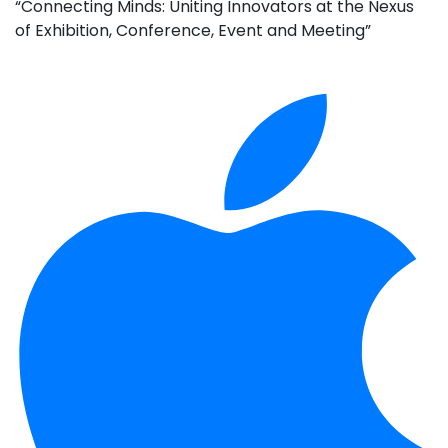
“Connecting Minds: Uniting Innovators at the Nexus
of Exhibition, Conference, Event and Meeting”