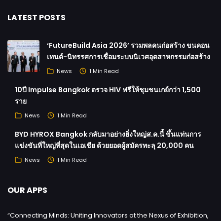
LATEST POSTS
‘FutureBuild Asia 2026’ รวมพลคนก่อสร้าง ขนคอน
เทนต์-นิทรรศการเชื่อมระบบนิเวศอุตสาหกรรมก่อสร้าง
News
1 Min Read
10ปี Impulse Bangkok ตรวจ HIV ฟรีให้ชุมชนเกย์กว่า 1,500
ราย
News
1 Min Read
BYD HYROX Bangkok กลับมาอย่างยิ่งใหญ่ส.ค.นี้ ขึ้นแท่นการ
แข่งขันที่ใหญ่ที่สุดในเอเชีย ด้วยยอดผู้สมัครทะลุ 20,000 คน
News
1 Min Read
OUR APPS
“Connecting Minds: Uniting Innovators at the Nexus of Exhibition,