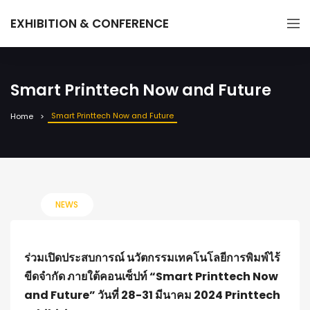
EXHIBITION & CONFERENCE
Smart Printtech Now and Future
Smart Printtech Now and Future
Home
NEWS
ร่วมเปิดประสบการณ์ นวัตกรรมเทคโนโลยีการพิมพ์ไร้
ขีดจำกัด ภายใต้คอนเซ็ปท์ “Smart Printtech Now
and Future” วันที่ 28-31 มีนาคม 2024 Printtech