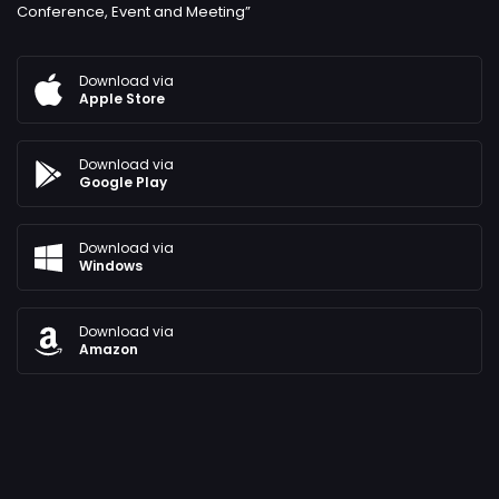
Conference, Event and Meeting”
Download via
Apple Store
Download via
Google Play
Download via
Windows
Download via
Amazon