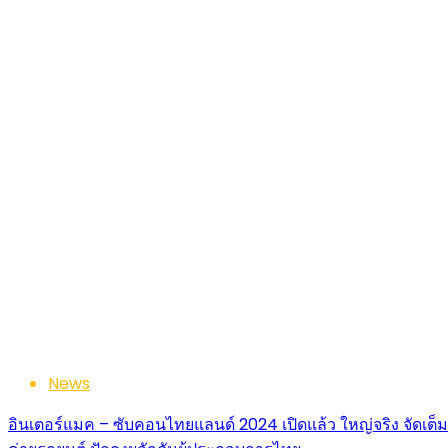
News
อินเตอร์แมค – ซับคอนไทยแลนด์ 2024 เปิดแล้ว ใหญ่จริง จัดเ