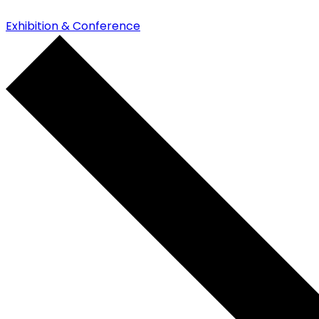
Exhibition & Conference