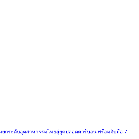
ยมยกระดับอุตสาหกรรมไทยสู่ยุคปลอดคาร์บอน พร้อมจับมือ 7