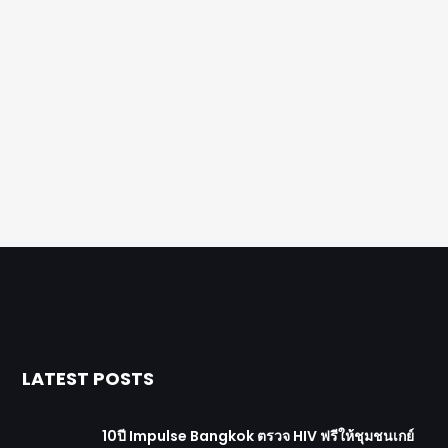
LATEST POSTS
10ปี Impulse Bangkok ตรวจ HIV ฟรีให้ชุมชนเกย์