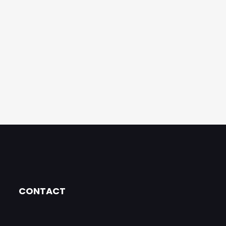
CONTACT