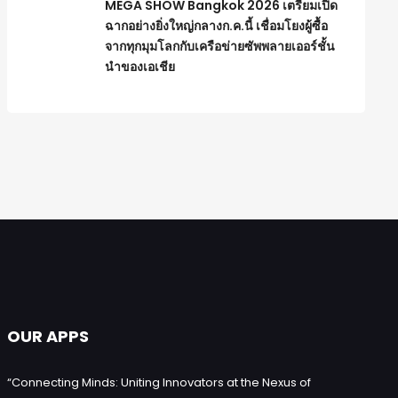
MEGA SHOW Bangkok 2026 เตรียมเปิด
ฉากอย่างยิ่งใหญ่กลางก.ค.นี้ เชื่อมโยงผู้ซื้อ
จากทุกมุมโลกกับเครือข่ายซัพพลายเออร์ชั้น
นำของเอเชีย
OUR APPS
“Connecting Minds: Uniting Innovators at the Nexus of