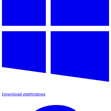
Download via
Windows