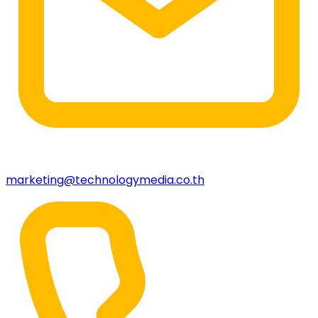
marketing@technologymedia.co.th