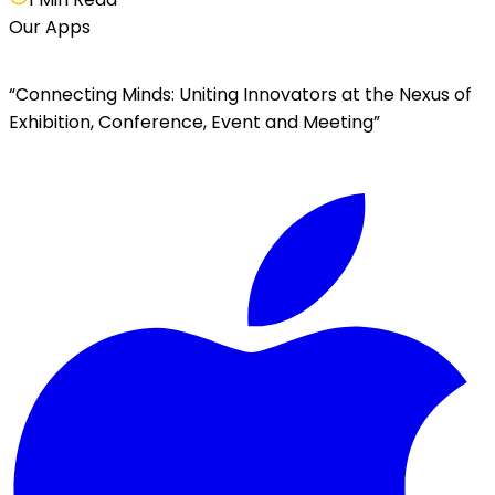
Our Apps
“Connecting Minds: Uniting Innovators at the Nexus of
Exhibition, Conference, Event and Meeting”