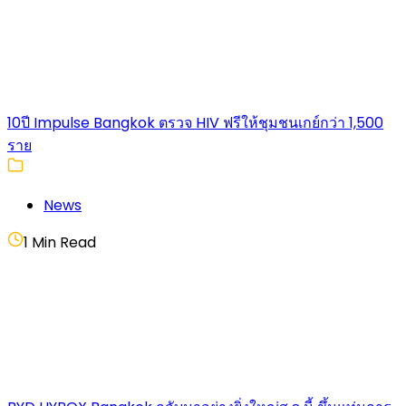
10ปี Impulse Bangkok ตรวจ HIV ฟรีให้ชุมชนเกย์กว่า 1,500
ราย
News
1 Min Read