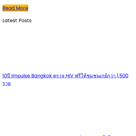
Read More
Latest Posts
10ปี Impulse Bangkok ตรวจ HIV ฟรีให้ชุมชนเกย์กว่า 1,500
ราย