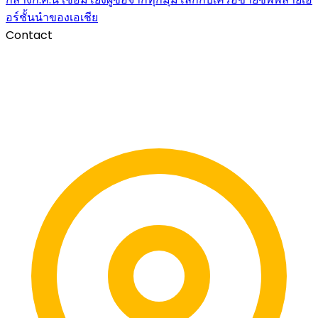
อร์ชั้นนำของเอเชีย
Contact