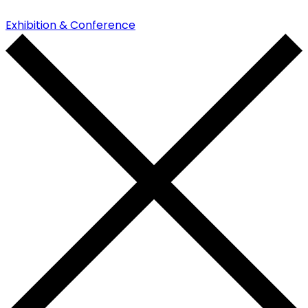
Exhibition & Conference