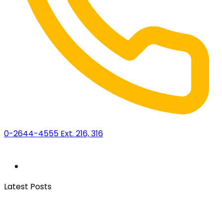
0-2644-4555 Ext. 216, 316
Latest Posts