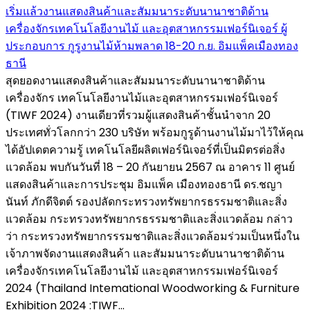
เริ่มแล้วงานแสดงสินค้าและสัมมนาระดับนานาชาติด้าน
เครื่องจักรเทคโนโลยีงานไม้ และอุตสาหกรรมเฟอร์นิเจอร์ ผู้
ประกอบการ กูรูงานไม้ห้ามพลาด 18-20 ก.ย. อิมแพ็คเมืองทอง
ธานี
สุดยอดงานแสดงสินค้าและสัมมนาระดับนานาชาติด้าน
เครื่องจักร เทคโนโลยีงานไม้และอุตสาหกรรมเฟอร์นิเจอร์
(TIWF 2024) งานเดียวที่รวมผู้แสดงสินค้าชั้นนำจาก 20
ประเทศทั่วโลกกว่า 230 บริษัท พร้อมกูรูด้านงานไม้มาไว้ให้คุณ
ได้อัปเดตความรู้ เทคโนโลยีผลิตเฟอร์นิเจอร์ที่เป็นมิตรต่อสิ่ง
แวดล้อม พบกันวันที่ 18 – 20 กันยายน 2567 ณ อาคาร 11 ศูนย์
แสดงสินค้าและการประชุม อิมแพ็ค เมืองทองธานี ดร.ชญา
นันท์ ภักดีจิตต์ รองปลัดกระทรวงทรัพยากรธรรมชาติและสิ่ง
แวดล้อม กระทรวงทรัพยากรธรรมชาติและสิ่งแวดล้อม กล่าว
ว่า กระทรวงทรัพยากรรรมชาติและสิ่งแวดล้อมร่วมเป็นหนึ่งใน
เจ้าภาพจัดงานแสดงสินค้า และสัมมนาระดับนานาชาติด้าน
เครื่องจักรเทคโนโลยีงานไม้ และอุตสาหกรรมเฟอร์นิเจอร์
2024 (Thailand Intemational Woodworking & Furniture
Exhibition 2024 :TIWF...