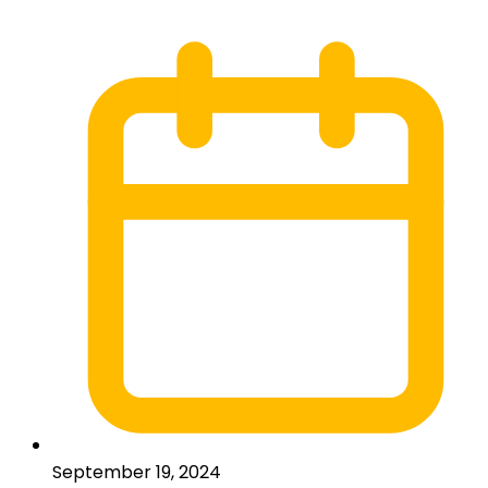
September 19, 2024