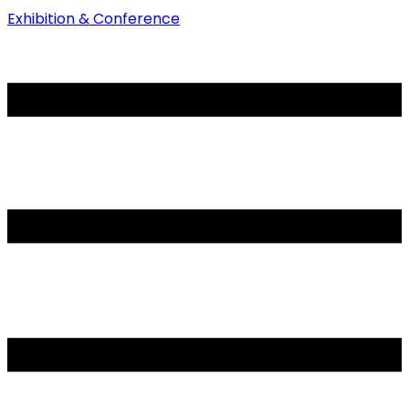
Exhibition & Conference