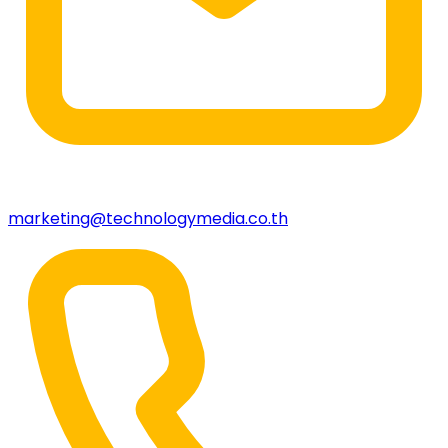
marketing@technologymedia.co.th