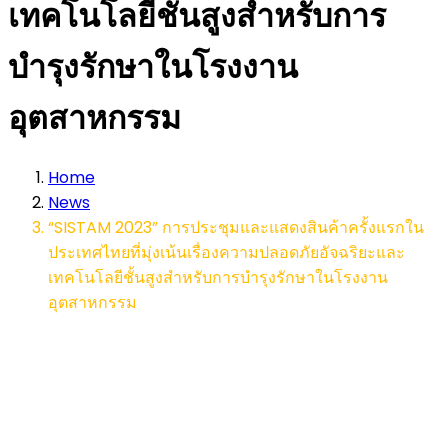
เทคโนโลยีชั้นสูงสำหรับการ
บำรุงรักษาในโรงงาน
อุตสาหกรรม
Home
News
“SISTAM 2023” การประชุมและแสดงสินค้าครั้งแรกใน
ประเทศไทยที่มุ่งเน้นเรื่องความปลอดภัยอัจฉริยะและ
เทคโนโลยีชั้นสูงสำหรับการบำรุงรักษาในโรงงาน
อุตสาหกรรม