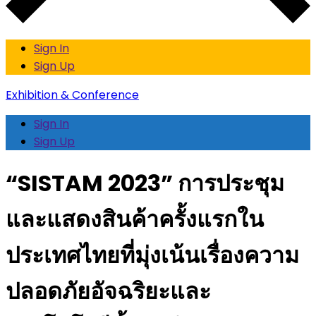
Sign In
Sign Up
Exhibition & Conference
Sign In
Sign Up
“SISTAM 2023” การประชุม
และแสดงสินค้าครั้งแรกใน
ประเทศไทยที่มุ่งเน้นเรื่องความ
ปลอดภัยอัจฉริยะและ