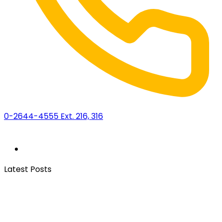
0-2644-4555 Ext. 216, 316
Latest Posts