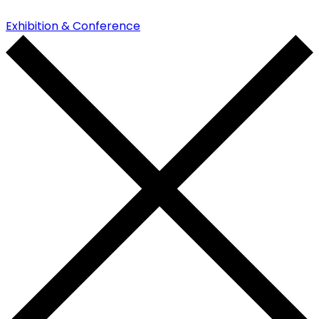
Exhibition & Conference