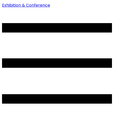
Exhibition & Conference