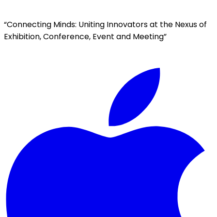
“Connecting Minds: Uniting Innovators at the Nexus of
Exhibition, Conference, Event and Meeting”