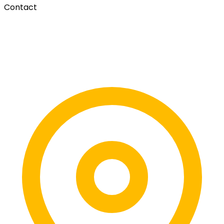
Contact