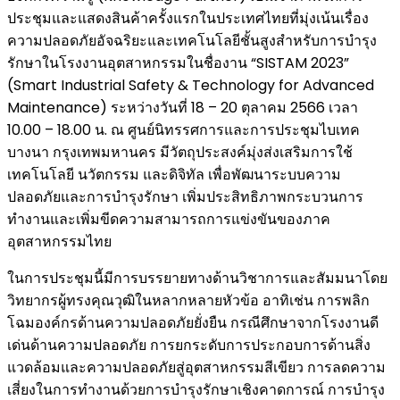
ประชุมและแสดงสินค้าครั้งแรกในประเทศไทยที่มุ่งเน้นเรื่อง
ความปลอดภัยอัจฉริยะและเทคโนโลยีชั้นสูงสำหรับการบำรุง
รักษาในโรงงานอุตสาหกรรมในชื่องาน “SISTAM 2023”
(Smart Industrial Safety & Technology for Advanced
Maintenance) ระหว่างวันที่ 18 – 20 ตุลาคม 2566 เวลา
10.00 – 18.00 น. ณ ศูนย์นิทรรศการและการประชุมไบเทค
บางนา กรุงเทพมหานคร มีวัตถุประสงค์มุ่งส่งเสริมการใช้
เทคโนโลยี นวัตกรรม และดิจิทัล เพื่อพัฒนาระบบความ
ปลอดภัยและการบำรุงรักษา เพิ่มประสิทธิภาพกระบวนการ
ทำงานและเพิ่มขีดความสามารถการแข่งขันของภาค
อุตสาหกรรมไทย
ในการประชุมนี้มีการบรรยายทางด้านวิชาการและสัมมนาโดย
วิทยากรผู้ทรงคุณวุฒิในหลากหลายหัวข้อ อาทิเช่น การพลิก
โฉมองค์กรด้านความปลอดภัยยั่งยืน กรณีศึกษาจากโรงงานดี
เด่นด้านความปลอดภัย การยกระดับการประกอบการด้านสิ่ง
แวดล้อมและความปลอดภัยสู่อุตสาหกรรมสีเขียว การลดความ
เสี่ยงในการทำงานด้วยการบำรุงรักษาเชิงคาดการณ์ การบำรุง