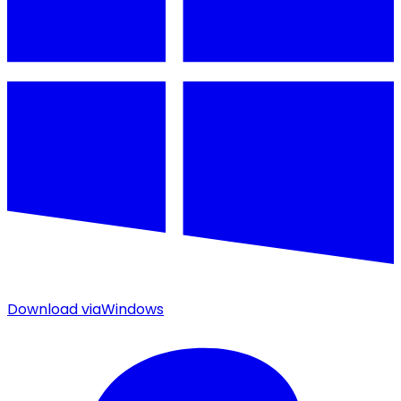
Download via
Windows