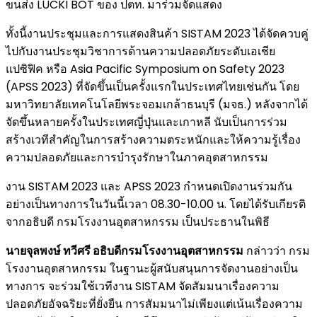
ขนส่ง LUCKI BOT ของ ปตท. มาร่วมจัดแสดง
ทั้งนี้งานประชุมและการแสดงสินค้า SISTAM 2023 ได้จัดควบคู่
ไปกับงานประชุมวิชาการด้านความปลอดภัยระดับเอเชีย
แปซิฟิค หรือ Asia Pacific Symposium on Safety 2023
(APSS 2023) ที่จัดขึ้นเป็นครั้งแรกในประเทศไทยเช่นกัน โดย
มหาวิทยาลัยเทคโนโลยีพระจอมเกล้าธนบุรี (มจธ.) หลังจากได้
จัดขึ้นหลายครั้งในประเทศญี่ปุ่นและเกาหลี นับเป็นการร่วม
สร้างเวทีสำคัญในการสร้างความตระหนักและให้ความรู้เรื่อง
ความปลอดภัยและการบำรุงรักษาในภาคอุตสาหกรรม
งาน SISTAM 2023 และ APSS 2023 กำหนดเปิดงานร่วมกัน
อย่างเป็นทางการในวันนี้เวลา 08.30-10.00 น. โดยได้รับเกียรติ
จากอธิบดี กรมโรงงานอุตสาหกรรม เป็นประธานในพิธี
นายจุลพงษ์ ทวีศรี อธิบดี
กรมโรงงานอุตสาหกรรม
กล่าวว่า กรม
โรงงานอุตสาหกรรม ในฐานะผู้สนับสนุนการจัดงานอย่างเป็น
ทางการ จะร่วมใช้เวทีงาน SISTAM จัดสัมมนาเรื่องความ
ปลอดภัยอัจฉริยะที่ยั่งยืน การสัมมนาไม่เพียงแต่เน้นเรื่องความ