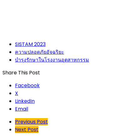
SISTAM 2023
ความปลอดภัยอัจฉริยะ
บำรุงรักษาในโรงงานอุตสาหกรรม
Share This Post
Facebook
X
LinkedIn
Email
Previous Post
Next Post