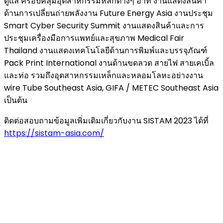
ดูแล ครอบคลุมอุตสาหกรรมหลักต่างๆ อาทิ งานแสดงสินค้า
ด้านการเปลี่ยนถ่ายพลังงาน Future Energy Asia งานประชุม
Smart Cyber Security Summit งานแสดงสินค้าและการ
ประชุมเครื่องมือการแพทย์และสุขภาพ Medical Fair
Thailand งานแสดงเทคโนโลยีด้านการพิมพ์และบรรจุภัณฑ์
Pack Print International งานด้านขดลวด สายไฟ สายเคเบิ้ล
และท่อ รวมถึงอุตสาหกรรมเหล็กและหลอมโลหะอย่างงาน
wire Tube Southeast Asia, GIFA / METEC Southeast Asia
เป็นต้น
ติดต่อสอบถามข้อมูลเพิ่มเติมเกี่ยวกับงาน SISTAM 2023 ได้ที่
https://sistam-asia.com/