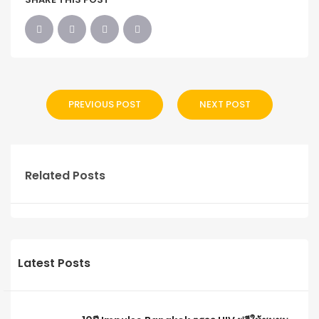
PREVIOUS POST
NEXT POST
Related Posts
Latest Posts