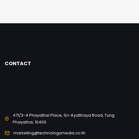
CONTACT
471/3-4 Phayathai Place, Sri-Ayutthaya Road, Tung
Phayathai, 10400
marketing@technologymedia.co.th