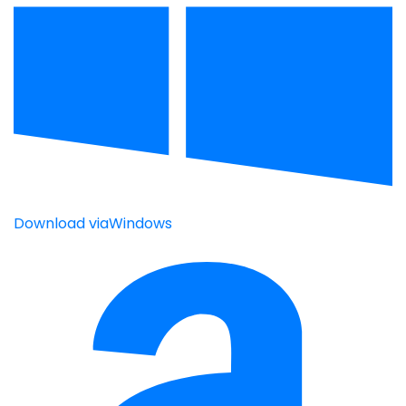
Download via
Windows