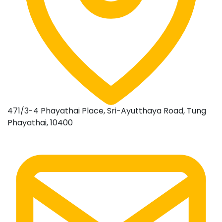
471/3-4 Phayathai Place, Sri-Ayutthaya Road, Tung
Phayathai, 10400