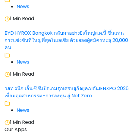
News
1 Min Read
BYD HYROX Bangkok กลับมาอย่างยิ่งใหญ่ส.ค.นี้ ขึ้นแท่น
การแข่งขันที่ใหญ่ที่สุดในเอเชีย ด้วยยอดผู้สมัครทะลุ 20,000
คน
News
1 Min Read
วสท.ผนึก เอ็น.ซี.ซี.เปิดเกมรุกเศรษฐกิจยุคAIดันIENXPO 2026
เชื่อมอุตสาหกรรม–การลงทุน สู่ Net Zero
News
1 Min Read
Our Apps