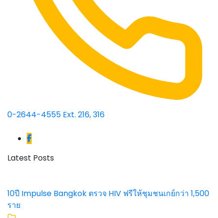
0-2644-4555 Ext. 216, 316
Latest Posts
10ปี Impulse Bangkok ตรวจ HIV ฟรีให้ชุมชนเกย์กว่า 1,500
ราย