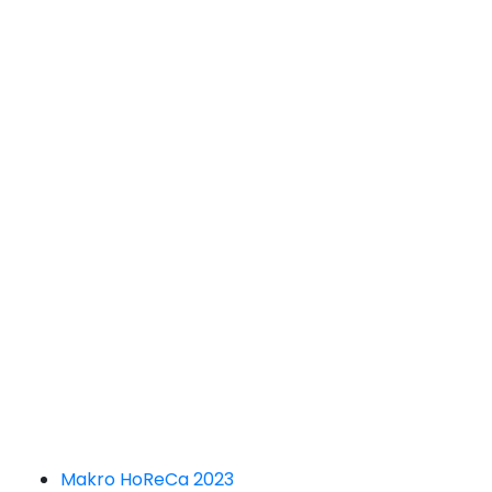
Makro HoReCa 2023