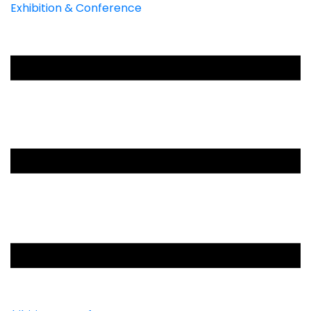
Exhibition & Conference