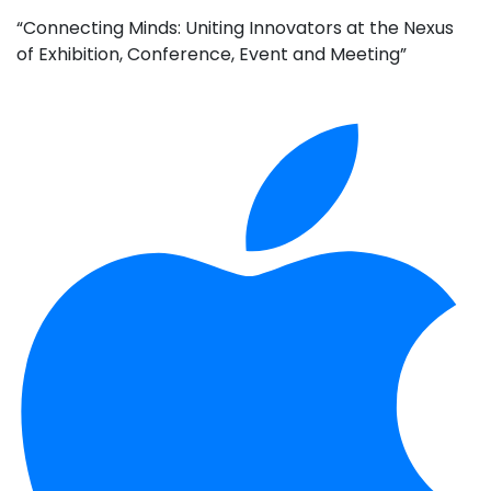
“Connecting Minds: Uniting Innovators at the Nexus
of Exhibition, Conference, Event and Meeting”