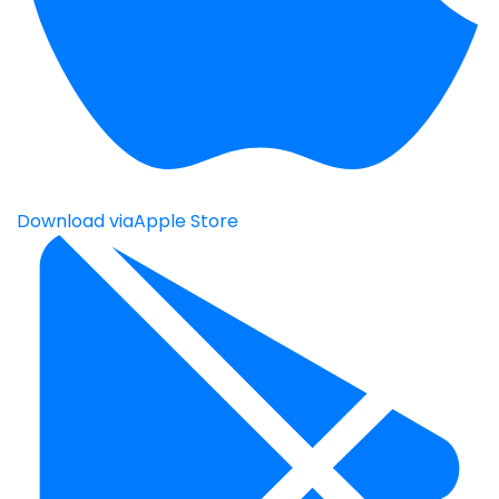
Download via
Apple Store