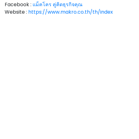
Facebook :
แม็คโคร คู่คิดธุรกิจคุณ
Website :
https://www.makro.co.th/th/index