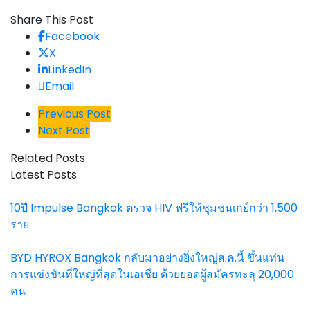
Share This Post
Facebook
X
LinkedIn
Email
Previous Post
Next Post
Related Posts
Latest Posts
10ปี Impulse Bangkok ตรวจ HIV ฟรีให้ชุมชนเกย์กว่า 1,500
ราย
BYD HYROX Bangkok กลับมาอย่างยิ่งใหญ่ส.ค.นี้ ขึ้นแท่น
การแข่งขันที่ใหญ่ที่สุดในเอเชีย ด้วยยอดผู้สมัครทะลุ 20,000
คน