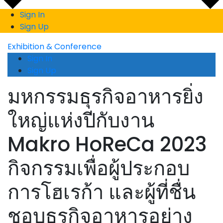
Sign In
Sign Up
Exhibition & Conference
Sign In
Sign Up
มหกรรมธุรกิจอาหารยิ่ง
ใหญ่แห่งปีกับงาน
Makro HoReCa 2023
กิจกรรมเพื่อผู้ประกอบ
การโฮเรก้า และผู้ที่ชื่น
ชอบธุรกิจอาหารอย่าง