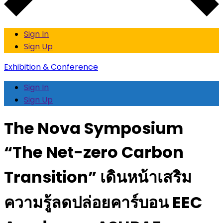
Sign In
Sign Up
Exhibition & Conference
Sign In
Sign Up
The Nova Symposium
“The Net-zero Carbon
Transition” เดินหน้าเสริม
ความรู้ลดปล่อยคาร์บอน EEC