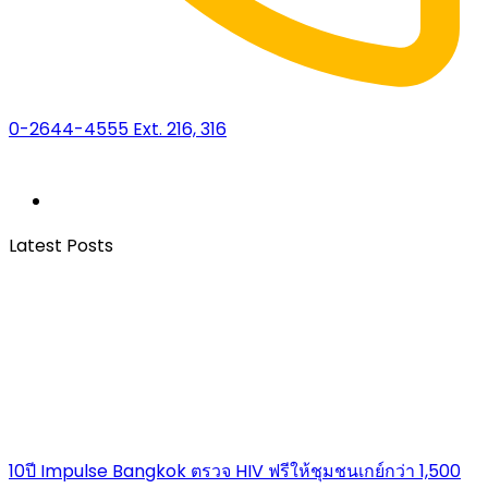
0-2644-4555 Ext. 216, 316
Latest Posts
10ปี Impulse Bangkok ตรวจ HIV ฟรีให้ชุมชนเกย์กว่า 1,500