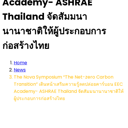
Academy- ASHRAE
Thailand จัดสัมมนา
นานาชาติให้ผู้ประกอบการ
ก่อสร้างไทย
Home
News
The Nova Symposium “The Net-zero Carbon
Transition” เดินหน้าเสริมความรู้ลดปล่อยคาร์บอน EEC
Academy- ASHRAE Thailand จัดสัมมนานานาชาติให้
ผู้ประกอบการก่อสร้างไทย