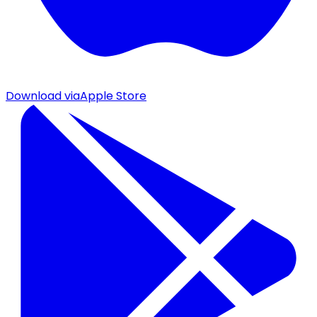
Download via
Apple Store