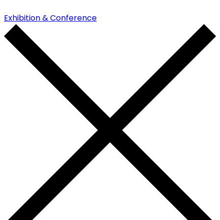
Exhibition & Conference