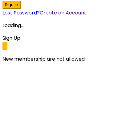
Sign in
Lost Password?
Create an Account
Loading...
Sign Up
New membership are not allowed.