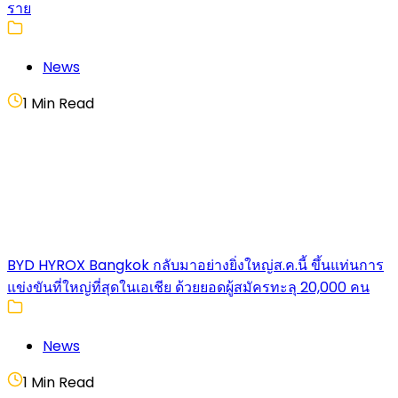
ราย
News
1 Min Read
BYD HYROX Bangkok กลับมาอย่างยิ่งใหญ่ส.ค.นี้ ขึ้นแท่นการ
แข่งขันที่ใหญ่ที่สุดในเอเชีย ด้วยยอดผู้สมัครทะลุ 20,000 คน
News
1 Min Read