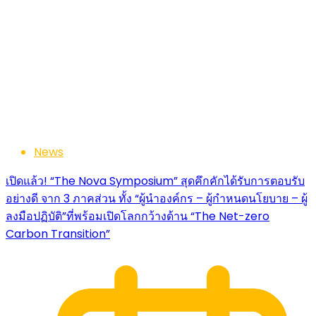
News
เปิดแล้ว! “The Nova Symposium” สุดคึกคักได้รับการตอบรับ
อย่างดี จาก 3 ภาคส่วน ทั้ง “ผู้นำองค์กร – ผู้กำหนดนโยบาย – ผู้
ลงมือปฏิบัติ”ที่พร้อมเปิดโลกกว้างด้าน “The Net-zero
Carbon Transition”