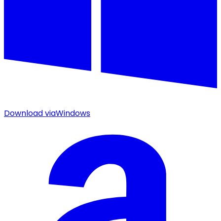
Download via
Windows