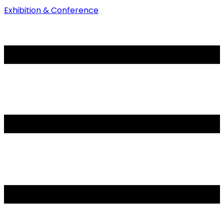
Exhibition & Conference