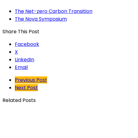
The Net-zero Carbon Transition
The Nova Symposium
Share This Post
Facebook
X
LinkedIn
Email
Previous Post
Next Post
Related Posts