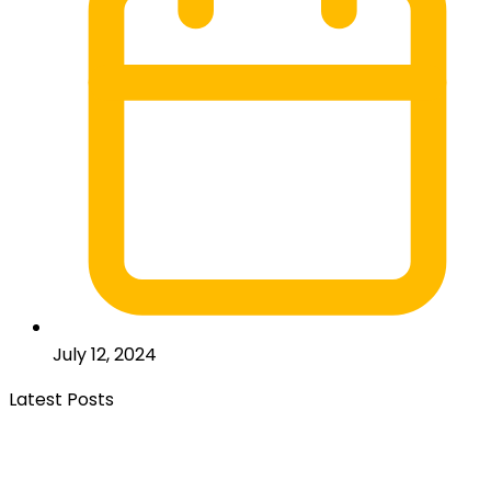
July 12, 2024
Latest Posts