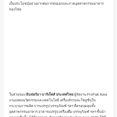
เป็นประโยชน์อย่างมากต่อการส่งออกและภาคอุตสาหกรรมอาหาร
ของไทย
ในส่วนของ
อินฟอร์มา มาร์เก็ตส์ ประเทศไทย
ผู้จัดงาน ProPak Asia
งานแสดงนวัตกรรมและเทคโนโลยี เครื่องจักรและโซลูชั่นใน
กระบวนการผลิต การแปรรูป บรรจุภัณฑ์ ฯลฯ ที่ครอบคลุมทั้ง
อุตสาหกรรมอาหาร อาหารแปรรูป เครื่องดื่ม บรรจุภัณฑ์ ฯลฯ ชั้นนำ