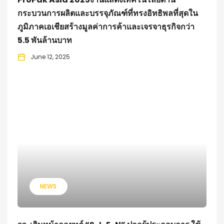
กระบวนการผลิตและบรรจุภัณฑ์ที่ทรงอิทธิพลที่สุดใน
ภูมิภาคเอเชียสร้างมูลค่าการค้าและเจรจาธุรกิจกว่า
5.5 พันล้านบาท
June 12, 2025
NEWS