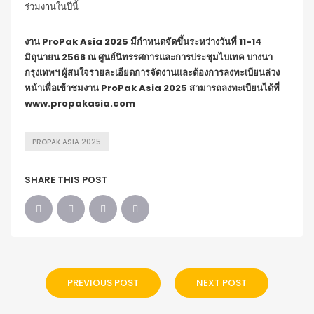
ร่วมงานในปีนี้
งาน
ProPak Asia 2025
มีกำหนดจัดขึ้นระหว่างวันที่
11-14
มิถุนายน
2568
ณ ศูนย์นิทรรศการและการประชุมไบเทค บางนา
กรุงเทพฯ ผู้สนใจรายละเอียดการจัดงานและต้องการลงทะเบียนล่วง
หน้าเพื่อเข้าชมงาน
ProPak Asia 2025
สามารถลงทะเบียนได้ที่
www.propakasia.com
PROPAK ASIA 2025
SHARE THIS POST
PREVIOUS POST
NEXT POST