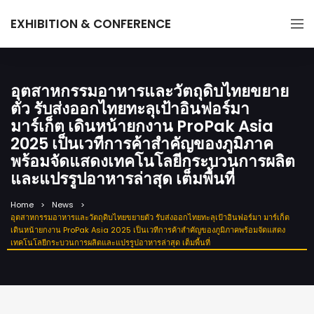
EXHIBITION & CONFERENCE
อุตสาหกรรมอาหารและวัตถุดิบไทยขยาย
ตัว รับส่งออกไทยทะลุเป้าอินฟอร์มา
มาร์เก็ต เดินหน้ายกงาน ProPak Asia
2025 เป็นเวทีการค้าสำคัญของภูมิภาค
พร้อมจัดแสดงเทคโนโลยีกระบวนการผลิต
และแปรรูปอาหารล่าสุด เต็มพื้นที่
Home
News
อุตสาหกรรมอาหารและวัตถุดิบไทยขยายตัว รับส่งออกไทยทะลุเป้าอินฟอร์มา มาร์เก็ต
เดินหน้ายกงาน ProPak Asia 2025 เป็นเวทีการค้าสำคัญของภูมิภาคพร้อมจัดแสดง
เทคโนโลยีกระบวนการผลิตและแปรรูปอาหารล่าสุด เต็มพื้นที่