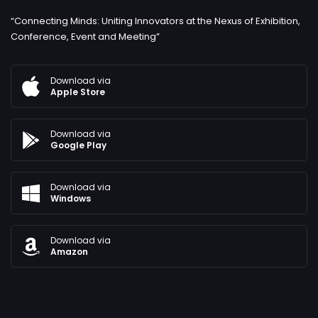
“Connecting Minds: Uniting Innovators at the Nexus of Exhibition,
Conference, Event and Meeting”
Download via
Apple Store
Download via
Google Play
Download via
Windows
Download via
Amazon