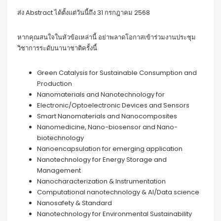
ส่ง Abstract ได้ตั้งแต่วันนี้ถึง 31 กรกฎาคม 2568
หากคุณสนใจในหัวข้อเหล่านี้ อย่าพลาดโอกาสเข้าร่วมงานประชุม
วิชาการระดับนานาชาติครั้งนี้
Green Catalysis for Sustainable Consumption and
Production
Nanomaterials and Nanotechnology for
Electronic/Optoelectronic Devices and Sensors
Smart Nanomaterials and Nanocomposites
Nanomedicine, Nano-biosensor and Nano-
biotechnology
Nanoencapsulation for emerging application
Nanotechnology for Energy Storage and
Management
Nanocharacterization & Instrumentation
Computational nanotechnology & AI/Data science
Nanosafety & Standard
Nanotechnology for Environmental Sustainability