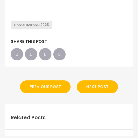
NANOTHAILAND 2025
SHARE THIS POST
PREVIOUS POST
NEXT POST
Related Posts