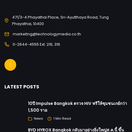
471/3-4 Phayathai Place, Sri-Ayutthaya Road, Tung
Phayathai, 10400
marketing@technologymedia.co.th
0-2644-4555 Ext. 216, 316
LATEST POSTS
10ปี Impulse Bangkok ตรวจ HIV ฟรีให้ชุมชนเกย์กว่า
1,500 ราย
News
1 Min Read
BYD HYROX Bangkok กลับมาอย่างยิ่งใหญ่ส.ค.นี้ ขึ้น