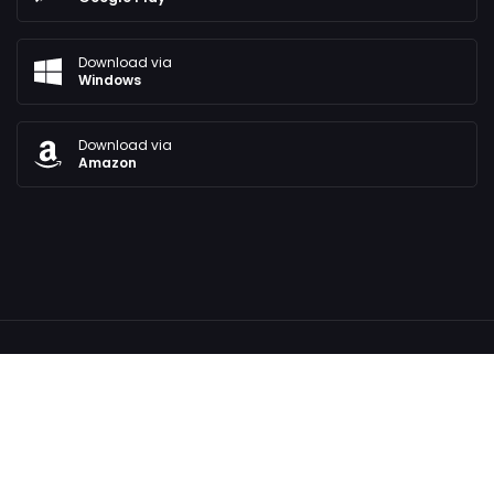
Download via
Windows
Download via
Amazon