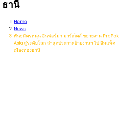
ธานี
Home
News
พันธมิตรหนุน อินฟอร์มา มาร์เก็ตส์ ขยายงาน ProPak
Asia สู่ระดับโลก ล่าสุดประกาศย้ายงานฯ ไป อิมแพ็ค
เมืองทองธานี