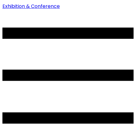
Exhibition & Conference