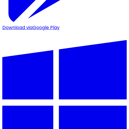
Download via
Google Play