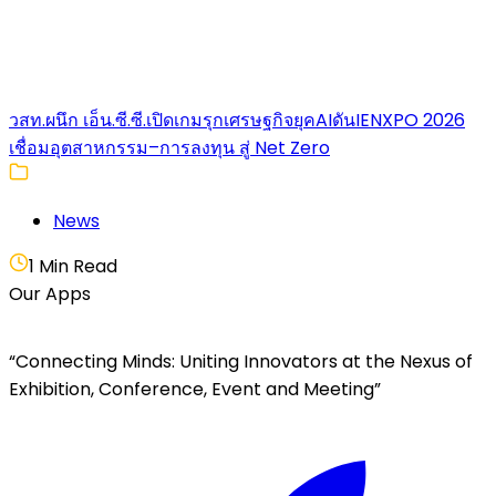
วสท.ผนึก เอ็น.ซี.ซี.เปิดเกมรุกเศรษฐกิจยุคAIดันIENXPO 2026
เชื่อมอุตสาหกรรม–การลงทุน สู่ Net Zero
News
1 Min Read
Our Apps
“Connecting Minds: Uniting Innovators at the Nexus of
Exhibition, Conference, Event and Meeting”