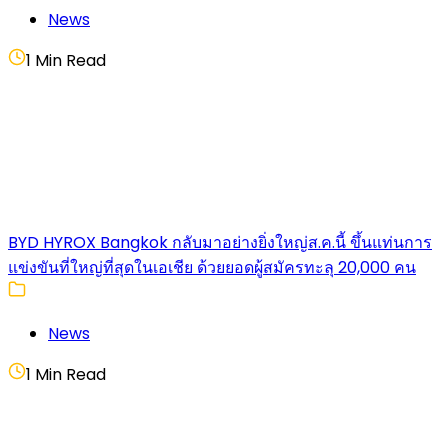
News
1 Min Read
BYD HYROX Bangkok กลับมาอย่างยิ่งใหญ่ส.ค.นี้ ขึ้นแท่นการ
แข่งขันที่ใหญ่ที่สุดในเอเชีย ด้วยยอดผู้สมัครทะลุ 20,000 คน
News
1 Min Read