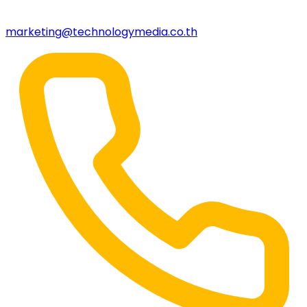
marketing@technologymedia.co.th