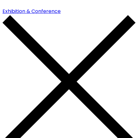
Exhibition & Conference