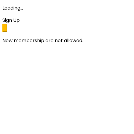
Loading...
Sign Up
New membership are not allowed.