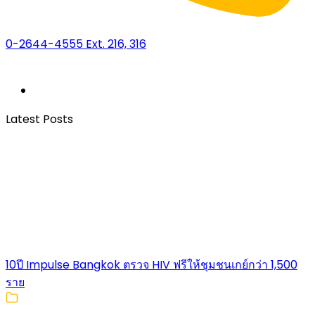
0-2644-4555 Ext. 216, 316
Latest Posts
10ปี Impulse Bangkok ตรวจ HIV ฟรีให้ชุมชนเกย์กว่า 1,500
ราย