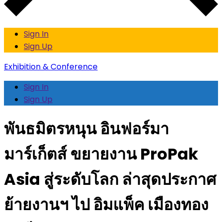
Sign In
Sign Up
Exhibition & Conference
Sign In
Sign Up
พันธมิตรหนุน อินฟอร์มา
มาร์เก็ตส์ ขยายงาน ProPak
Asia สู่ระดับโลก ล่าสุดประกาศ
ย้ายงานฯ ไป อิมแพ็ค เมืองทอง