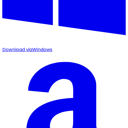
Download via
Windows