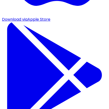
Download via
Apple Store