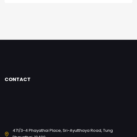
CONTACT
471/3-4 Phayathai Place, Sri-Ayutthaya Road, Tung