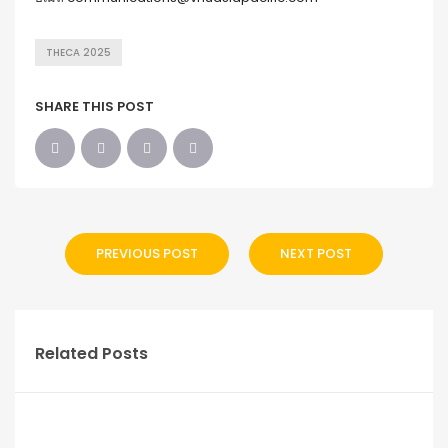
THECA 2025
SHARE THIS POST
PREVIOUS POST
NEXT POST
Related Posts