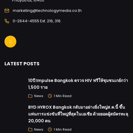
Phayathai, 10400
marketing@technologymedia.co.th
0-2644-4555 Ext. 216, 316
LATEST POSTS
10ปี Impulse Bangkok ตรวจ HIV ฟรีให้ชุมชนเกย์กว่า
1,500 ราย
News
1 Min Read
BYD HYROX Bangkok กลับมาอย่างยิ่งใหญ่ส.ค.นี้ ขึ้น
แท่นการแข่งขันที่ใหญ่ที่สุดในเอเชีย ด้วยยอดผู้สมัครทะลุ
20,000 คน
News
1 Min Read