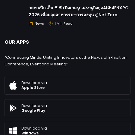
วสท.ผนึก เอ็น.ซี.ซี.เปิดเกมรุกเศรษฐกิจยุคAIดันIENXPO
2026 เชื่อมอุตสาหกรรม–การลงทุน สู่ Net Zero
News
1 Min Read
OUR APPS
“Connecting Minds: Uniting Innovators at the Nexus of Exhibition,
Conference, Event and Meeting”
Download via
Apple Store
Download via
Google Play
Download via
Windows