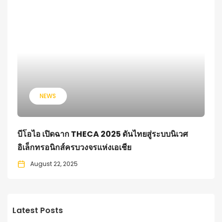
NEWS
บีโอไอ เปิดฉาก THECA 2025 ดันไทยสู่ระบบนิเวศ
อิเล็กทรอนิกส์ครบวงจรแห่งเอเชีย
August 22, 2025
Latest Posts