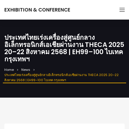
EXHIBITION & CONFERENCE
ประเทศไทยเร่งเครื่องสู่ศูนย์กลาง
อิเล็กทรอนิกส์เอเชียผ่านงาน THECA 2025
20–22 สิงหาคม 2568 | EH99–100 ไบเทค
กรุงเทพฯ
Home
News
ประเทศไทยเร่งเครื่องสู่ศูนย์กลางอิเล็กทรอนิกส์เอเชียผ่านงาน THECA 2025 20–22
สิงหาคม 2568 | EH99–100 ไบเทค กรุงเทพฯ