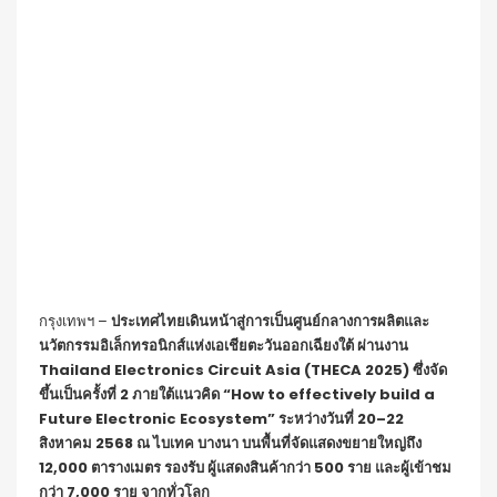
กรุงเทพฯ –
ประเทศไทยเดินหน้าสู่การเป็นศูนย์กลางการผลิตและ
นวัตกรรมอิเล็กทรอนิกส์แห่งเอเชียตะวันออกเฉียงใต้ ผ่านงาน
Thailand Electronics Circuit Asia (THECA 2025) ซึ่งจัด
ขึ้นเป็นครั้งที่ 2 ภายใต้แนวคิด “How to effectively build a
Future Electronic Ecosystem” ระหว่างวันที่ 20–22
สิงหาคม 2568 ณ ไบเทค บางนา บนพื้นที่จัดแสดงขยายใหญ่ถึง
12,000 ตารางเมตร รองรับ ผู้แสดงสินค้ากว่า 500 ราย และผู้เข้าชม
กว่า 7,000 ราย จากทั่วโลก