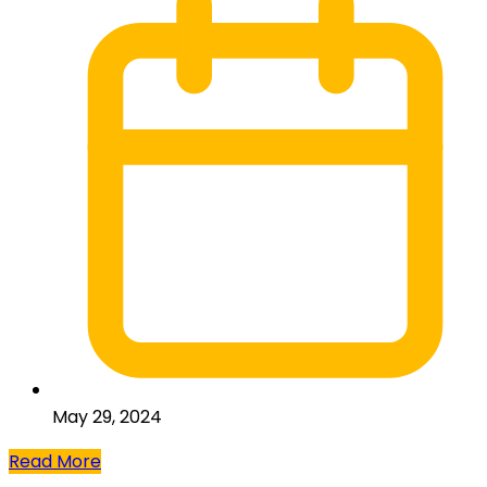
May 29, 2024
Read More