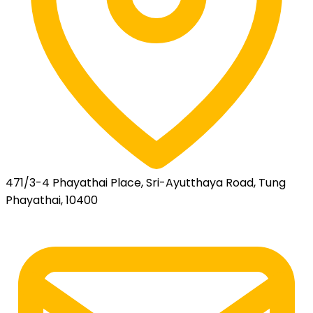
471/3-4 Phayathai Place, Sri-Ayutthaya Road, Tung
Phayathai, 10400