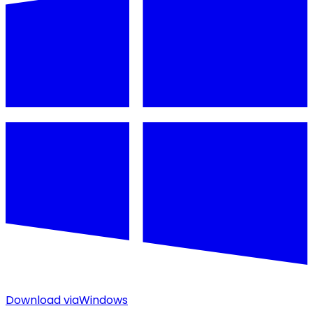
Download via
Windows