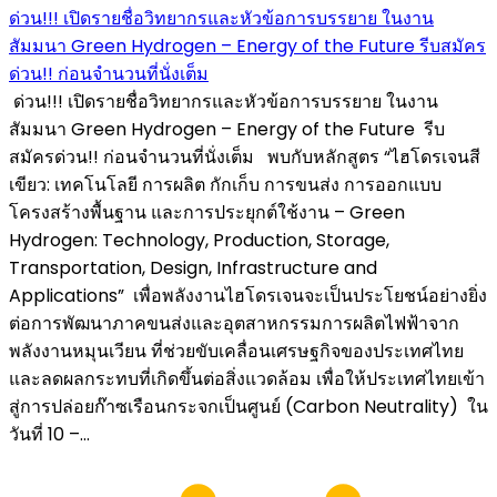
ด่วน!!! เปิดรายชื่อวิทยากรและหัวข้อการบรรยาย ในงาน
สัมมนา Green Hydrogen – Energy of the Future รีบสมัคร
ด่วน!! ก่อนจำนวนที่นั่งเต็ม
ด่วน!!! เปิดรายชื่อวิทยากรและหัวข้อการบรรยาย ในงาน
สัมมนา Green Hydrogen – Energy of the Future รีบ
สมัครด่วน!! ก่อนจำนวนที่นั่งเต็ม พบกับหลักสูตร “ไฮโดรเจนสี
เขียว: เทคโนโลยี การผลิต กักเก็บ การขนส่ง การออกแบบ
โครงสร้างพื้นฐาน และการประยุกต์ใช้งาน – Green
Hydrogen: Technology, Production, Storage,
Transportation, Design, Infrastructure and
Applications” เพื่อพลังงานไฮโดรเจนจะเป็นประโยชน์อย่างยิ่ง
ต่อการพัฒนาภาคขนส่งและอุตสาหกรรมการผลิตไฟฟ้าจาก
พลังงานหมุนเวียน ที่ช่วยขับเคลื่อนเศรษฐกิจของประเทศไทย
และลดผลกระทบที่เกิดขึ้นต่อสิ่งแวดล้อม เพื่อให้ประเทศไทยเข้า
สู่การปล่อยก๊าซเรือนกระจกเป็นศูนย์ (Carbon Neutrality) ใน
วันที่ 10 –...