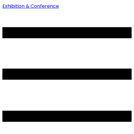
Exhibition & Conference