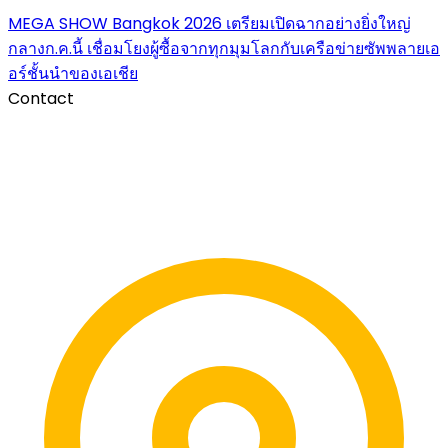
MEGA SHOW Bangkok 2026 เตรียมเปิดฉากอย่างยิ่งใหญ่
กลางก.ค.นี้ เชื่อมโยงผู้ซื้อจากทุกมุมโลกกับเครือข่ายซัพพลายเอ
อร์ชั้นนำของเอเชีย
Contact