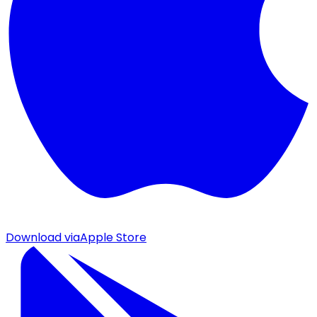
Download via
Apple Store