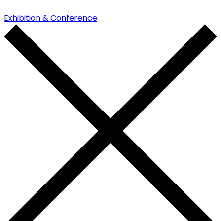
Exhibition & Conference