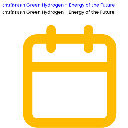
งานสัมมนา Green Hydrogen – Energy of the Future
งานสัมมนา Green Hydrogen - Energy of the Future