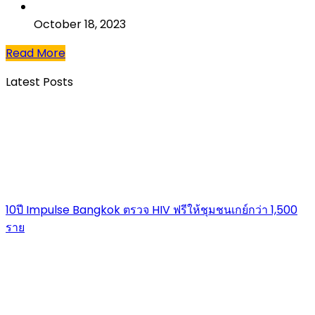
October 18, 2023
Read More
Latest Posts
10ปี Impulse Bangkok ตรวจ HIV ฟรีให้ชุมชนเกย์กว่า 1,500
ราย