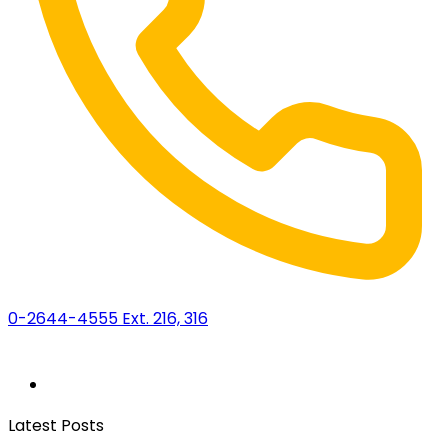
0-2644-4555 Ext. 216, 316
Latest Posts