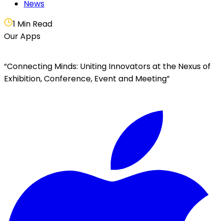
News
1 Min Read
Our Apps
“Connecting Minds: Uniting Innovators at the Nexus of
Exhibition, Conference, Event and Meeting”