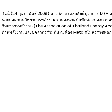
วันนี้ (24 กุมภาพันธ์ 2568) นายวิลาศ เฉลยสัตย์ ผู้ว่าการ
นายกสมาคมวิทยาการพลังงาน ร่วมลงนามบันทึกข้อตกลงความร่ว
วิทยาการพลังงาน (The Association of Thailand Energy Acad
ด้านพลังงาน และบุคลากรร่วมกัน ณ ห้อง Meta สโมสรราชพฤกษ์ 