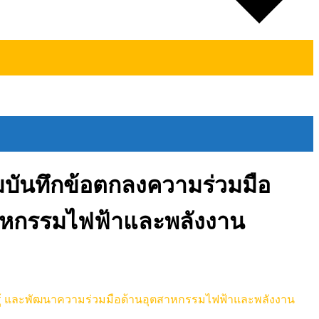
บันทึกข้อตกลงความร่วมมือ
สาหกรรมไฟฟ้าและพลังงาน
รู้ และพัฒนาความร่วมมือด้านอุตสาหกรรมไฟฟ้าและพลังงาน