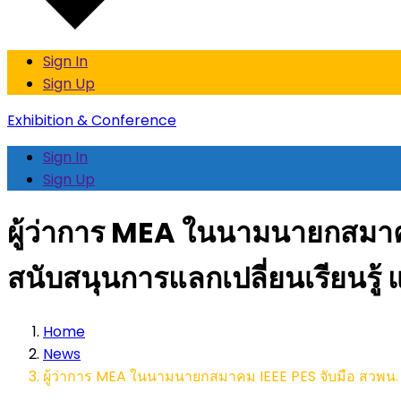
Sign In
Sign Up
Exhibition & Conference
Sign In
Sign Up
ผู้ว่าการ MEA ในนามนายกสมาค
สนับสนุนการแลกเปลี่ยนเรียนร
Home
News
ผู้ว่าการ MEA ในนามนายกสมาคม IEEE PES จับมือ สวพน.