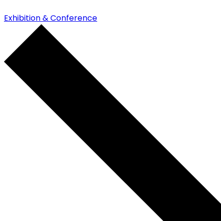
Exhibition & Conference