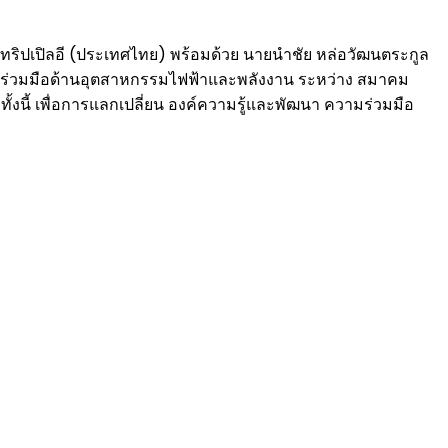
ทริปเปิลอี (ประเทศไทย) พร้อมด้วย นายนำชัย หล่อวัฒนตระกูล
มร่วมมือด้านอุตสาหกรรมไฟฟ้าและพลังงาน ระหว่าง สมาคม
นี้ เพื่อการแลกเปลี่ยน องค์ความรู้และพัฒนา ความร่วมมือ