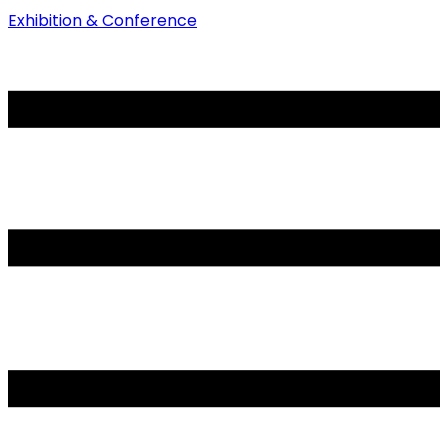
Exhibition & Conference