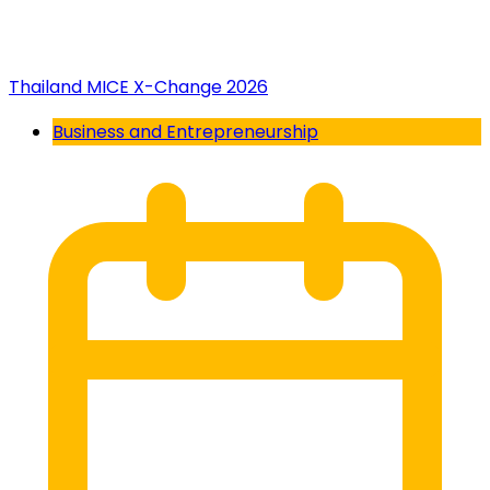
Thailand MICE X-Change 2026
Business and Entrepreneurship