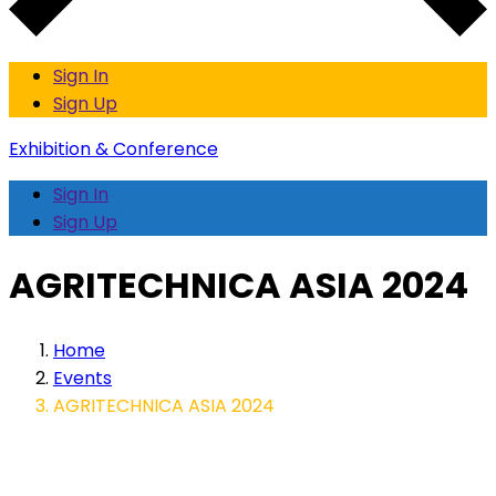
Sign In
Sign Up
Exhibition & Conference
Sign In
Sign Up
AGRITECHNICA ASIA 2024
Home
Events
AGRITECHNICA ASIA 2024