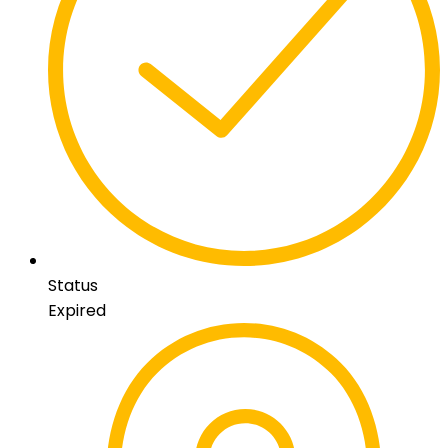
Status
Expired