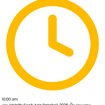
10:00 am