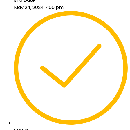
End Date
May 24, 2024 7:00 pm