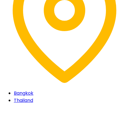
Bangkok
Thailand