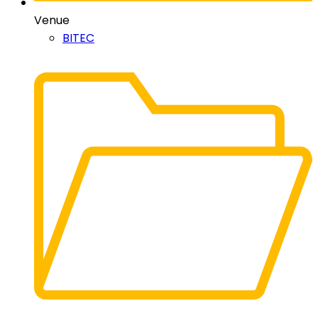
Venue
BITEC