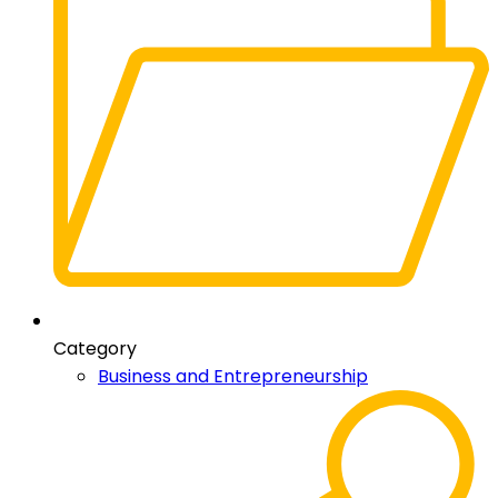
Category
Business and Entrepreneurship