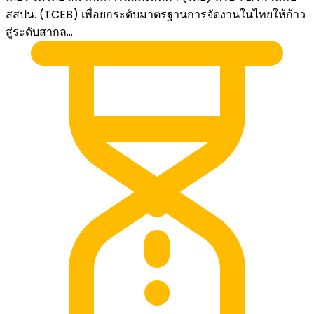
สสปน. (TCEB) เพื่อยกระดับมาตรฐานการจัดงานในไทยให้ก้าว
สู่ระดับสากล...