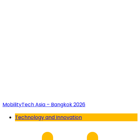
MobilityTech Asia – Bangkok 2026
Technology and Innovation