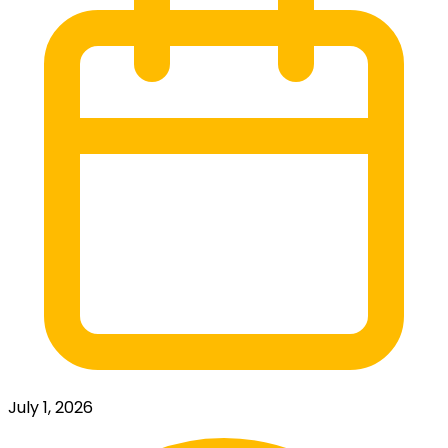
July 1, 2026