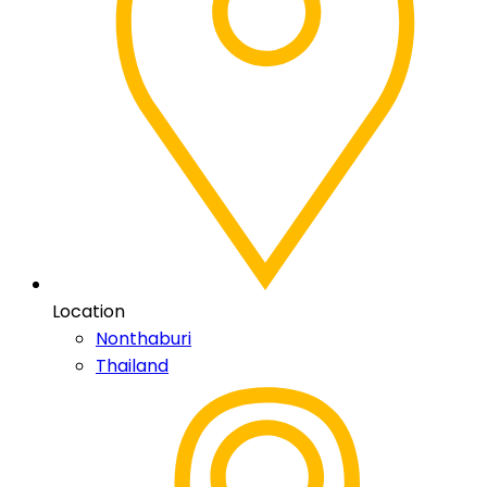
Location
Nonthaburi
Thailand