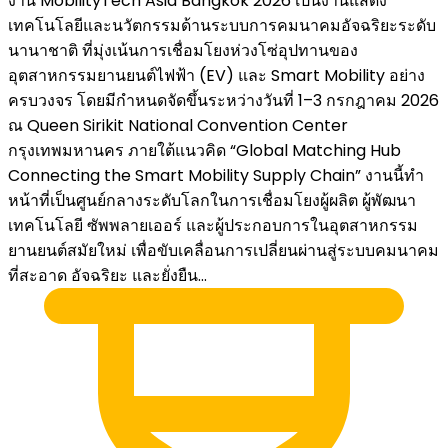
งาน MobilityTech Asia Bangkok 2026 เป็นงานแสดง
เทคโนโลยีและนวัตกรรมด้านระบบการคมนาคมอัจฉริยะระดับ
นานาชาติ ที่มุ่งเน้นการเชื่อมโยงห่วงโซ่อุปทานของ
อุตสาหกรรมยานยนต์ไฟฟ้า (EV) และ Smart Mobility อย่าง
ครบวงจร โดยมีกำหนดจัดขึ้นระหว่างวันที่ 1–3 กรกฎาคม 2026
ณ Queen Sirikit National Convention Center
กรุงเทพมหานคร ภายใต้แนวคิด “Global Matching Hub
Connecting the Smart Mobility Supply Chain” งานนี้ทำ
หน้าที่เป็นศูนย์กลางระดับโลกในการเชื่อมโยงผู้ผลิต ผู้พัฒนา
เทคโนโลยี ซัพพลายเออร์ และผู้ประกอบการในอุตสาหกรรม
ยานยนต์สมัยใหม่ เพื่อขับเคลื่อนการเปลี่ยนผ่านสู่ระบบคมนาคม
ที่สะอาด อัจฉริยะ และยั่งยืน...