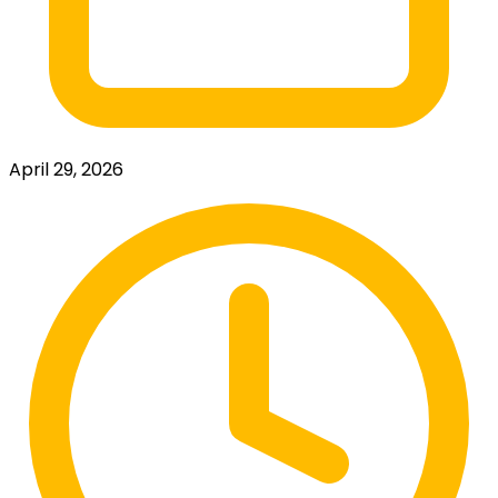
April 29, 2026