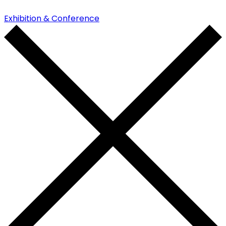
Exhibition & Conference