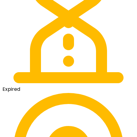
Expired