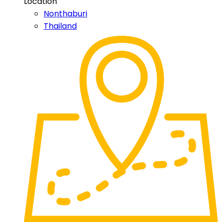
Location
Nonthaburi
Thailand