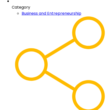
Category
Business and Entrepreneurship