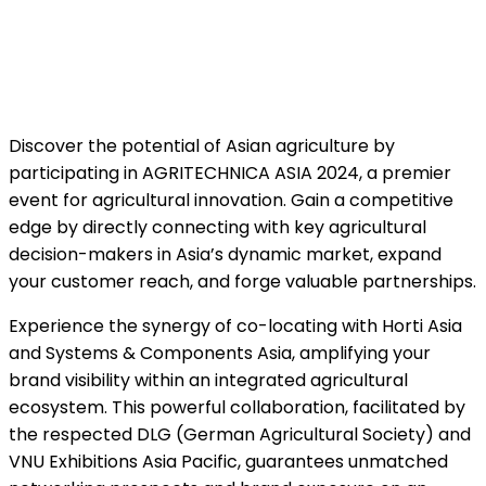
Discover the potential of Asian agriculture by
participating in AGRITECHNICA ASIA 2024, a premier
event for agricultural innovation. Gain a competitive
edge by directly connecting with key agricultural
decision-makers in Asia’s dynamic market, expand
your customer reach, and forge valuable partnerships.
Experience the synergy of co-locating with Horti Asia
and Systems & Components Asia, amplifying your
brand visibility within an integrated agricultural
ecosystem. This powerful collaboration, facilitated by
the respected DLG (German Agricultural Society) and
VNU Exhibitions Asia Pacific, guarantees unmatched