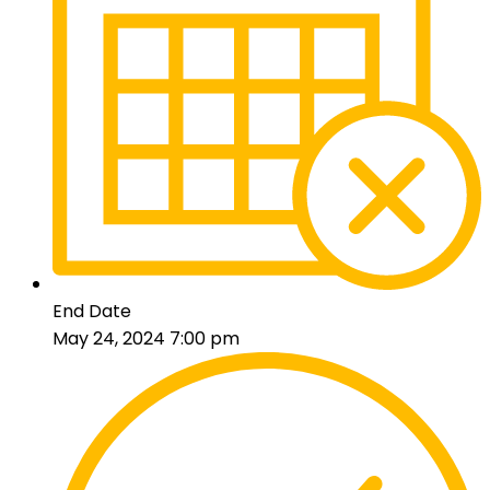
End Date
May 24, 2024 7:00 pm