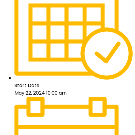
Start Date
May 22, 2024 10:00 am