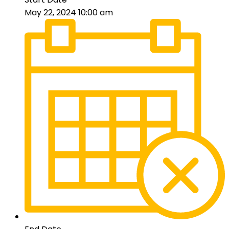
May 22, 2024 10:00 am