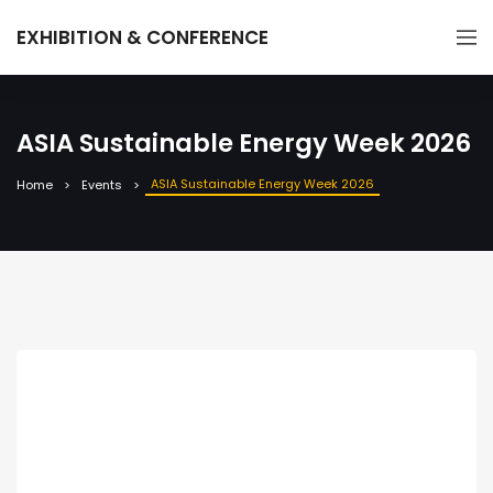
EXHIBITION & CONFERENCE
ASIA Sustainable Energy Week 2026
ASIA Sustainable Energy Week 2026
Home
Events