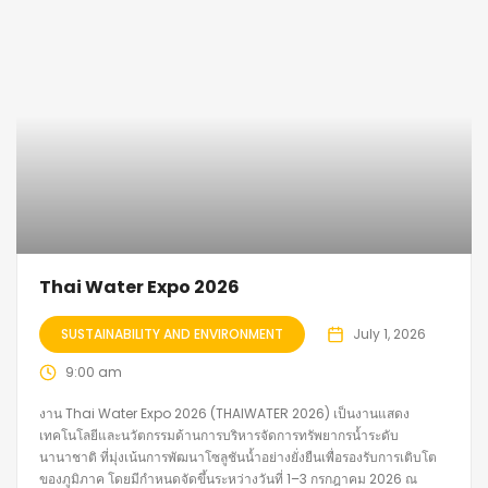
Thai Water Expo 2026
SUSTAINABILITY AND ENVIRONMENT
July 1, 2026
9:00 am
งาน Thai Water Expo 2026 (THAIWATER 2026) เป็นงานแสดง
เทคโนโลยีและนวัตกรรมด้านการบริหารจัดการทรัพยากรน้ำระดับ
นานาชาติ ที่มุ่งเน้นการพัฒนาโซลูชันน้ำอย่างยั่งยืนเพื่อรองรับการเติบโต
ของภูมิภาค โดยมีกำหนดจัดขึ้นระหว่างวันที่ 1–3 กรกฎาคม 2026 ณ