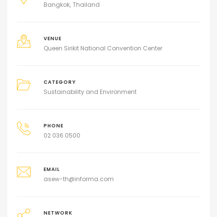
Bangkok
Thailand
VENUE
Queen Sirikit National Convention Center
CATEGORY
Sustainability and Environment
PHONE
02 036 0500
EMAIL
asew-th@informa.com
NETWORK