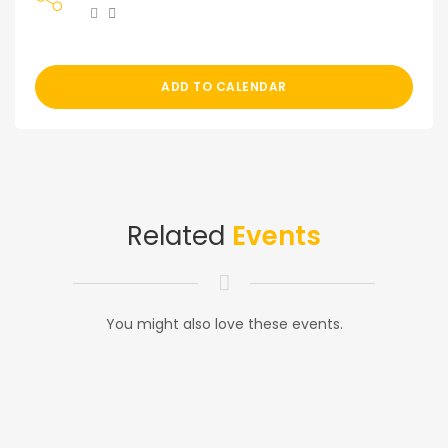
ADD TO CALENDAR
Related
Events
You might also love these events.