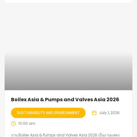
Boilex Asia & Pumps and Valves Asia 2026
SUSTAINABILITY AND ENVIRONMENT
July 1, 2026
10:00 am
งาน Boilex Asia & Pumps and Valves Asia 2026 เป็นงานแสดง