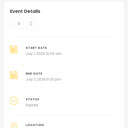
Event Details
0
START DATE
July 1, 2026 10:00 am
END DATE
July 3, 2026 6:00 pm
STATUS
Expired
LOCATION