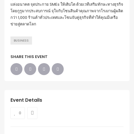
แห่งอนาคต จุดประกาย SMEs ให้เติบโต ด้วยเวทีเสริมทักษะทางธุรกิจ
โดยกูรูมากประสบการณ์ จุใจกับโซนสินค้าคุณภาพจากโรงงานผู้ผลิต
กว่า 1,000 ร้านค้าทั่วประเทศและโซนจับคู่ธุรกิจที่ทำให้คุณมีเครือ
ข่ายสู่ตลาดโลก
BUSINESS
SHARE THIS EVENT
Event Details
0