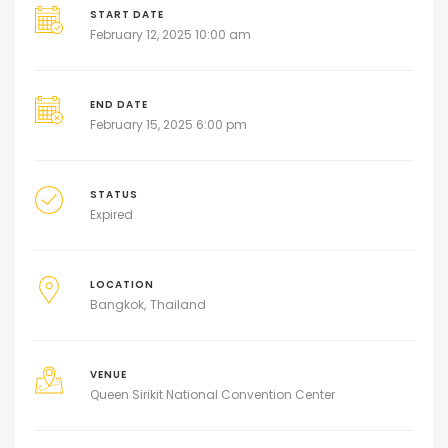
START DATE
February 12, 2025 10:00 am
END DATE
February 15, 2025 6:00 pm
STATUS
Expired
LOCATION
Bangkok
Thailand
VENUE
Queen Sirikit National Convention Center