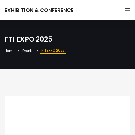
EXHIBITION & CONFERENCE
FTI EXPO 2025
FTI EXPO 2025
Home
Events