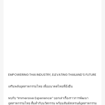
EMPOWERING THAI INDUSTRY, ELEVATING THAILAND’S FUTURE
เสริมพลังอุตสาหกรรมไทย เพื่ออนาคตไทยที่ยั่งยืน
พบกับ “Immersive Experience” บอกเล่าเรื่องราวการพัฒนา
อุตสาหกรรมไทย ดื่มด่ำกับนวัตกรรม พร้อมสัมผัสเทรนด์อุตสาหกรรม