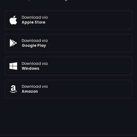
Download via
Apple Store
Download via
Google Play
Download via
Windows
Download via
Amazon