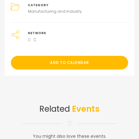
CATEGORY
Manufacturing and Industry
NETWORK
ADD TO CALENDAR
Related
Events
You might also love these events.