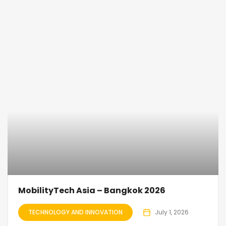
MobilityTech Asia – Bangkok 2026
TECHNOLOGY AND INNOVATION
July 1, 2026