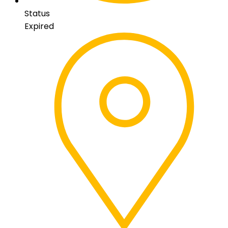
Status
Expired