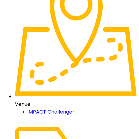
Venue
IMPACT Challenger