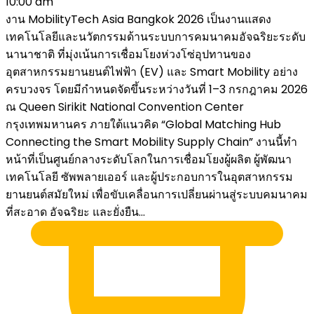
10:00 am
งาน MobilityTech Asia Bangkok 2026 เป็นงานแสดง
เทคโนโลยีและนวัตกรรมด้านระบบการคมนาคมอัจฉริยะระดับ
นานาชาติ ที่มุ่งเน้นการเชื่อมโยงห่วงโซ่อุปทานของ
อุตสาหกรรมยานยนต์ไฟฟ้า (EV) และ Smart Mobility อย่าง
ครบวงจร โดยมีกำหนดจัดขึ้นระหว่างวันที่ 1–3 กรกฎาคม 2026
ณ Queen Sirikit National Convention Center
กรุงเทพมหานคร ภายใต้แนวคิด “Global Matching Hub
Connecting the Smart Mobility Supply Chain” งานนี้ทำ
หน้าที่เป็นศูนย์กลางระดับโลกในการเชื่อมโยงผู้ผลิต ผู้พัฒนา
เทคโนโลยี ซัพพลายเออร์ และผู้ประกอบการในอุตสาหกรรม
ยานยนต์สมัยใหม่ เพื่อขับเคลื่อนการเปลี่ยนผ่านสู่ระบบคมนาคม
ที่สะอาด อัจฉริยะ และยั่งยืน...