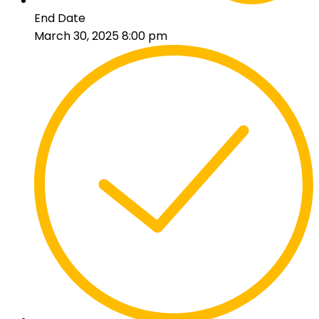
End Date
March 30, 2025 8:00 pm