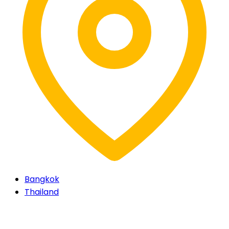
Bangkok
Thailand