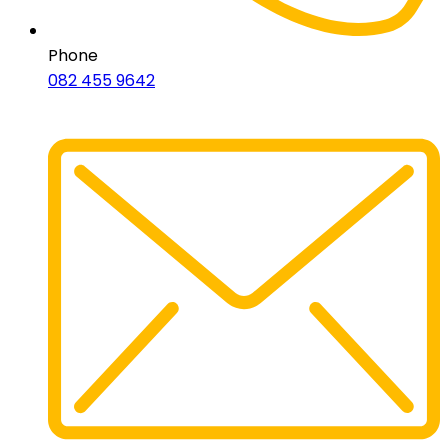
Phone
082 455 9642