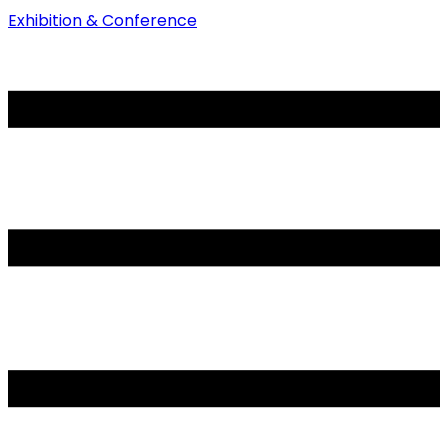
Exhibition & Conference