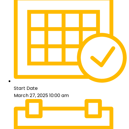
Start Date
March 27, 2025 10:00 am