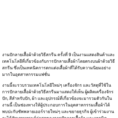
งานปักลายเสื้อผ้าด้วยวิธีสกรีน ครั้งที่ 9 เป็นงานแสดงสินค้าและ
เทคโนโลยีที่เกี่ยวข้องกับการปักลายเสื้อผ้าโดยตรงบนผ้าด้วยวิธี
สกรีน ซึ่งเป็นเทคนิคการตกแต่งเสื้อผ้าที่ได้รับความนิยมอย่าง
มากในอุตสาหกรรมแฟชั่น
งานนี้จะรวบรวมเทคโนโลยีใหม่ๆ เครื่องจักร และวัสดุที่ใช้ใน
การปักลายเสื้อผ้าด้วยวิธีสกรีนมาแสดงให้เห็น ผู้ผลิตเครื่องจักร
ปัก, สีสำหรับปัก, ผ้า และอุปกรณ์ที่เกี่ยวข้องจะมารวมตัวกันใน
งานนี้ เป็นช่องทางให้ผู้ประกอบการในอุตสาหกรรมเสื้อผ้าได้
พบปะกับซัพพลายเออร์รายใหม่ๆ และขยายธุรกิจ ผู้เข้าร่วมงาน