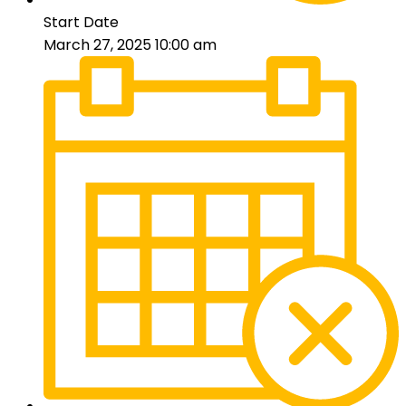
Start Date
March 27, 2025 10:00 am