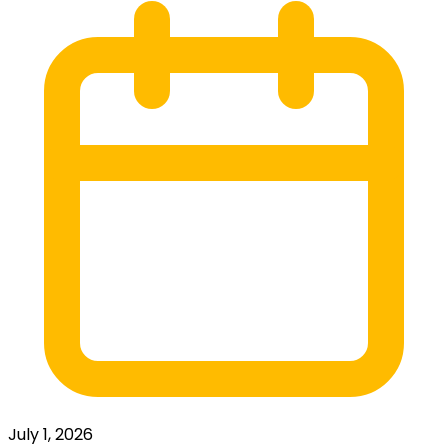
July 1, 2026