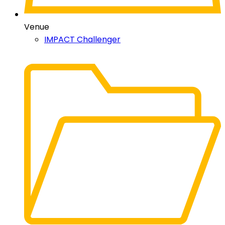
Venue
IMPACT Challenger