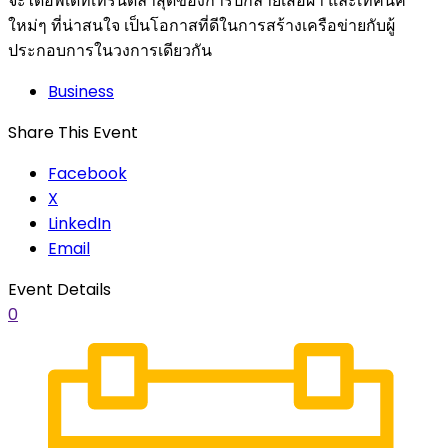
จะได้อัพเดทเทรนด์ล่าสุดของการปักลายเสื้อผ้า และเทคนิค
ใหม่ๆ ที่น่าสนใจ เป็นโอกาสที่ดีในการสร้างเครือข่ายกับผู้
ประกอบการในวงการเดียวกัน
Business
Share This Event
Facebook
X
LinkedIn
Email
Event Details
0