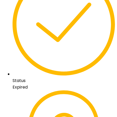
Status
Expired