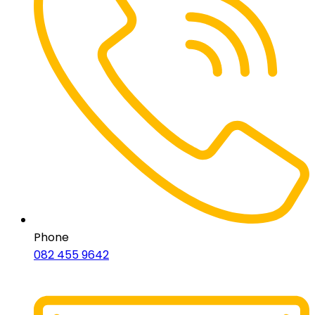
Phone
082 455 9642