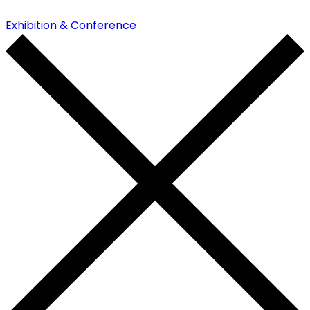
Exhibition & Conference