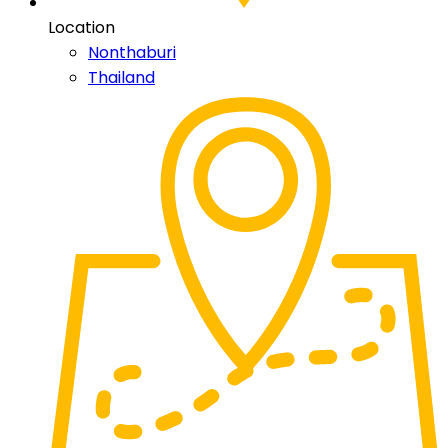
Location
Nonthaburi
Thailand