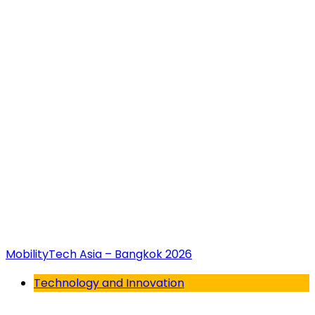
MobilityTech Asia – Bangkok 2026
Technology and Innovation