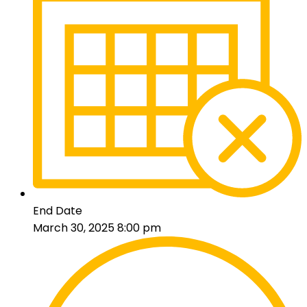
End Date
March 30, 2025 8:00 pm