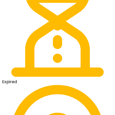
Expired