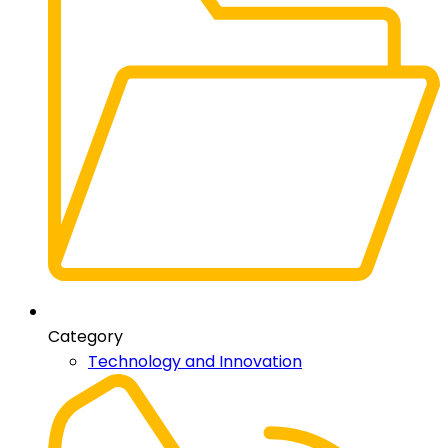
Category
Technology and Innovation