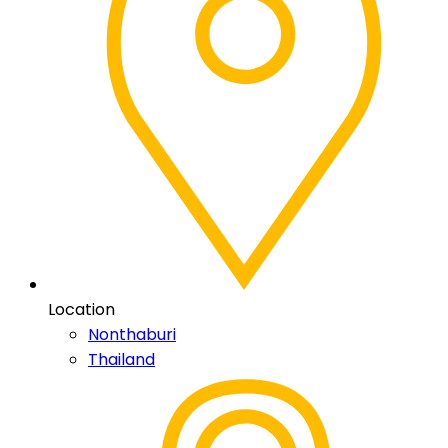
Location
Nonthaburi
Thailand