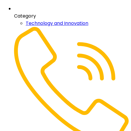
Category
Technology and Innovation