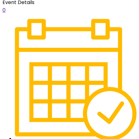
Event Details
0