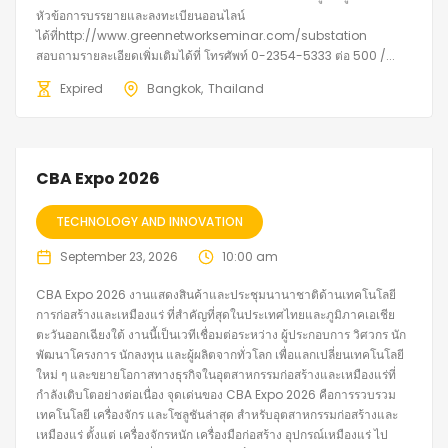
หัวข้อการบรรยายและลงทะเบียนออนไลน์
ได้ที่http://www.greennetworkseminar.com/substation
สอบถามรายละเอียดเพิ่มเติมได้ที่ โทรศัพท์ 0-2354-5333 ต่อ 500 /...
Expired
Bangkok
Thailand
CBA Expo 2026
TECHNOLOGY AND INNOVATION
September 23, 2026
10:00 am
CBA Expo 2026 งานแสดงสินค้าและประชุมนานาชาติด้านเทคโนโลยี
การก่อสร้างและเหมืองแร่ ที่สำคัญที่สุดในประเทศไทยและภูมิภาคเอเชีย
ตะวันออกเฉียงใต้ งานนี้เป็นเวทีเชื่อมต่อระหว่าง ผู้ประกอบการ วิศวกร นัก
พัฒนาโครงการ นักลงทุน และผู้ผลิตจากทั่วโลก เพื่อแลกเปลี่ยนเทคโนโลยี
ใหม่ ๆ และขยายโอกาสทางธุรกิจในอุตสาหกรรมก่อสร้างและเหมืองแร่ที่
กำลังเติบโตอย่างต่อเนื่อง จุดเด่นของ CBA Expo 2026 คือการรวบรวม
เทคโนโลยี เครื่องจักร และโซลูชันล่าสุด สำหรับอุตสาหกรรมก่อสร้างและ
เหมืองแร่ ตั้งแต่ เครื่องจักรหนัก เครื่องมือก่อสร้าง อุปกรณ์เหมืองแร่ ไป