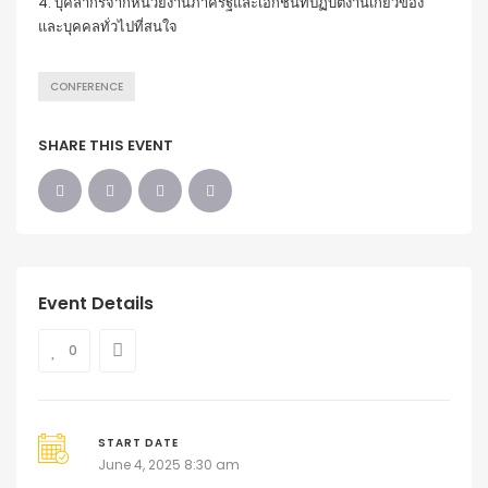
4. บุคลากรจากหน่วยงานภาครัฐและเอกชนที่ปฏิบัติงานเกี่ยวข้อง
และบุคคลทั่วไปที่สนใจ
CONFERENCE
SHARE THIS EVENT
Event Details
0
START DATE
June 4, 2025 8:30 am