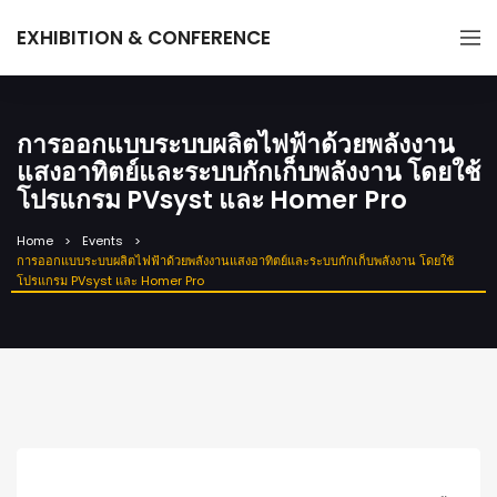
EXHIBITION & CONFERENCE
การออกแบบระบบผลิตไฟฟ้าด้วยพลังงาน
แสงอาทิตย์และระบบกักเก็บพลังงาน โดยใช้
โปรแกรม PVsyst และ Homer Pro
Home
Events
การออกแบบระบบผลิตไฟฟ้าด้วยพลังงานแสงอาทิตย์และระบบกักเก็บพลังงาน โดยใช้
โปรแกรม PVsyst และ Homer Pro