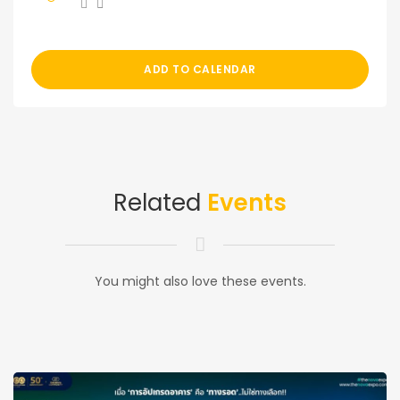
ADD TO CALENDAR
Related
Events
You might also love these events.