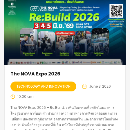
The NOVA Expo 2026
TECHNOLOGY AND INNOVATION
June 3, 2026
10:00 am
The NOVA Expo 2026 – Re:Build: เวทีนวัตกรรมเพื่อพลิกโฉมอาคาร
ไทยสู่อนาคตคาร์บอนต่ำ ท่ามกลางความท้าทายด้านสิ่งแวดล้อมและการ
เปลี่ยนแปลงสภาพภูมิอากาศ อุตสาหกรรมก่อสร้างและอาคารทั่วโลกกำลัง
เร่งปรับตัวเพื่อก้าวสู่อนาคตที่ยั่งยืน หนึ่งในเวทีสำคัญที่รวมพลังของภาค