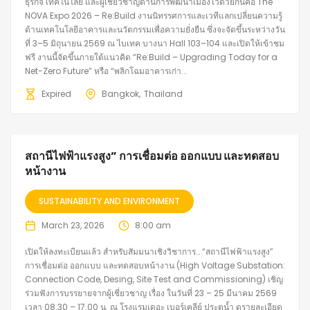
ธุรกิจ เทคโนโลยี และผู้เชี่ยวชาญด้านการพัฒนาเมืองไว้ด้วยกันคือ The
NOVA Expo 2026 – Re:Build งานนิทรรศการและเวทีแลกเปลี่ยนความรู้
ด้านเทคโนโลยีอาคารและนวัตกรรมเพื่อความยั่งยืน ซึ่งจะจัดขึ้นระหว่างวัน
ที่ 3–5 มิถุนายน 2569 ณ ไบเทค บางนา Hall 103–104 และเปิดให้เข้าชม
ฟรี งานนี้จัดขึ้นภายใต้แนวคิด “Re:Build – Upgrading Today for a
Net-Zero Future” หรือ “พลิกโฉมอาคารเก่า...
Expired
Bangkok
Thailand
สถานีไฟฟ้าแรงสูง” การเชื่อมต่อ ออกแบบ และทดสอบ
หน้างาน
SUSTAINABILITY AND ENVIRONMENT
March 23, 2026
8:00 am
เปิดให้ลงทะเบียนแล้ว สำหรับสัมมนาเชิงวิชาการ… “สถานีไฟฟ้าแรงสูง”
การเชื่อมต่อ ออกแบบ และทดสอบหน้างาน (High Voltage Substation:
Connection Code, Desing, Site Test and Commissioning) เชิญ
ร่วมฟังการบรรยายจากผู้เชี่ยวชาญ เรื่อง ในวันที่ 23 – 25 มีนาคม 2569
เวลา 08.30 – 17.00 น. ณ โรงแรมเดอะ เบอร์เคลีย์ ประตูน้ำ ดูรายละเอียด