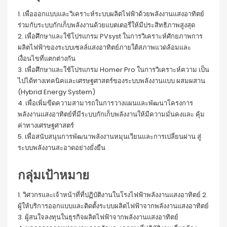
1. เพื่อออกแบบและวิเคราะห์ระบบผลิตไฟฟ้าด้วยพลังงานแสงอาทิตย์
ร่วมกับระบบกักเก็บพลังงานด้วยแบตเตอรี่ให้มีประสิทธิภาพสูงสุด
2. เพื่อศึกษาและใช้โปรแกรม PVsyst ในการวิเคราะห์ศักยภาพการ
ผลิตไฟฟ้าของระบบเซลล์แสงอาทิตย์ภายใต้สภาพแวดล้อมและ
เงื่อนไขที่แตกต่างกัน
3. เพื่อศึกษาและใช้โปรแกรม Homer Pro ในการวิเคราะห์ความ เป็น
ไปได้ทางเทคนิคและเศรษฐศาสตร์ของระบบพลังงานแบบ ผสมผสาน
(Hybrid Energy System)
4. เพื่อเพิ่มขีดความสามารถในการวางแผนและพัฒนาโครงการ
พลังงานแสงอาทิตย์ที่มีระบบกักเก็บพลังงานให้มีความมั่นคงและ คุ้ม
ค่าทางเศรษฐศาสตร์
5. เพื่อสนับสนุนการพัฒนาพลังงานหมุนเวียนและการเปลี่ยนผ่าน สู่
ระบบพลังงานสะอาดอย่างยั่งยืน
กลุ่มเป้าหมาย
1. วิศวกรและเจ้าหน้าที่ที่ปฏิบัติงานในโรงไฟฟ้าพลังงานแสงอาทิตย์ 2.
ผู้ให้บริการออกแบบและติดตั้งระบบผลิตไฟฟ้าจากพลังงานแสงอาทิตย์
3. ผู้สนใจลงทุนในธุรกิจผลิตไฟฟ้าจากพลังงานแสงอาทิตย์