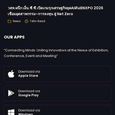
วสท.ผนึก เอ็น.ซี.ซี.เปิดเกมรุกเศรษฐกิจยุคAIดันIENXPO 2026
เชื่อมอุตสาหกรรม–การลงทุน สู่ Net Zero
News
1 Min Read
OUR APPS
“Connecting Minds: Uniting Innovators at the Nexus of Exhibition,
Conference, Event and Meeting”
Download via
Apple Store
Download via
Google Play
Download via
Windows