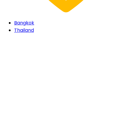
Bangkok
Thailand