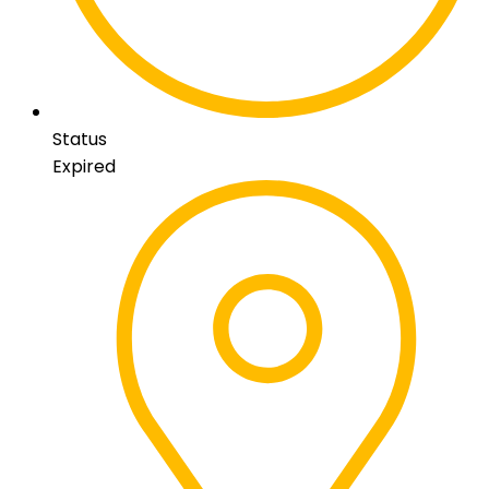
Status
Expired