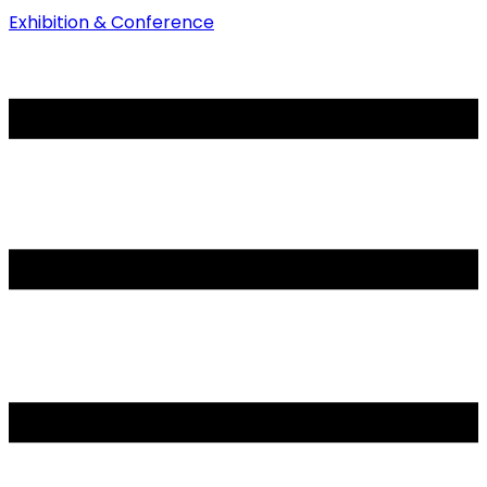
Exhibition & Conference