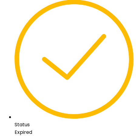
Status
Expired