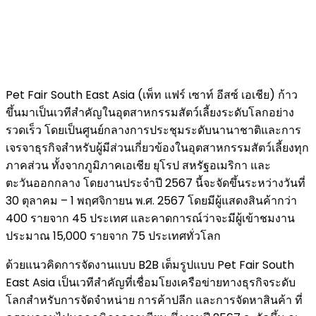
Pet Fair South East Asia (เพ็ท แฟร์ เซาท์ อีสซ์ เอเชีย) ก้าว
ขึ้นมาเป็นเวทีสำคัญในอุตสาหกรรมสัตว์เลี้ยงระดับโลกอย่าง
รวดเร็ว โดยเป็นศูนย์กลางการประชุมระดับนานาชาติและการ
เจรจาธุรกิจสำหรับผู้มีส่วนเกี่ยวข้องในอุตสาหกรรมสัตว์เลี้ยงทุก
ภาคส่วน ทั้งจากภูมิภาคเอเชีย ยุโรป สหรัฐอเมริกา และ
ตะวันออกกลาง โดยงานประจำปี 2567 นี้จะจัดขึ้นระหว่างวันที่
30 ตุลาคม – 1 พฤศจิกายน พ.ศ. 2567 โดยมีผู้แสดงสินค้ากว่า
400 รายจาก 45 ประเทศ และคาดการณ์ว่าจะมีผู้เข้าชมงาน
ประมาณ 15,000 รายจาก 75 ประเทศทั่วโลก
ด้วยแนวคิดการจัดงานแบบ B2B เต็มรูปแบบ Pet Fair South
East Asia เป็นเวทีสำคัญที่เชื่อมโยงเครือข่ายทางธุรกิจระดับ
โลกสำหรับการจัดจำหน่าย การค้าปลีก และการจัดหาสินค้า ที่