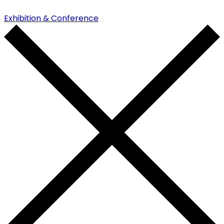
Exhibition & Conference