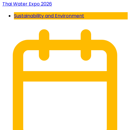
Thai Water Expo 2026
Sustainability and Environment