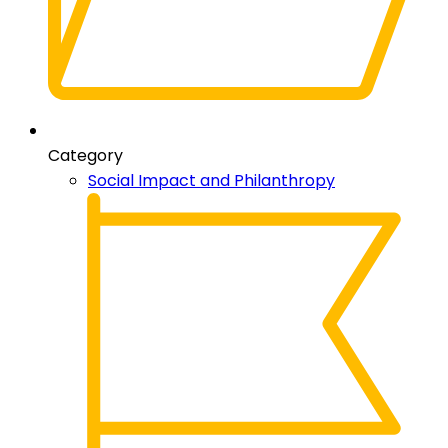
Category
Social Impact and Philanthropy