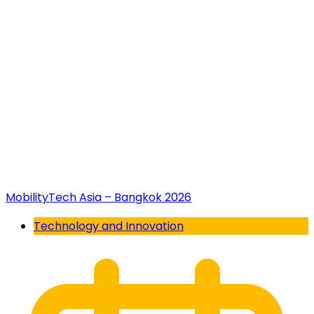
MobilityTech Asia – Bangkok 2026
Technology and Innovation