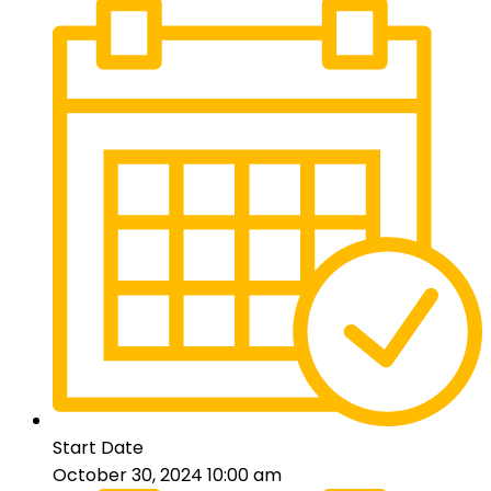
Start Date
October 30, 2024 10:00 am