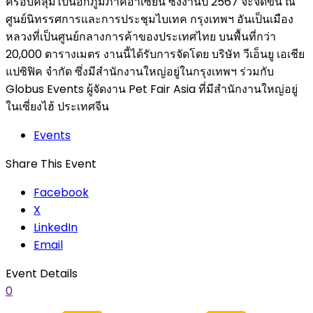
ครอบคลุมไปนอกภูมิภาคอาเซียน ซึ่งงานปี 2567 จะจัดขึ้น ณ
ศูนย์นิทรรศการและการประชุมไบเทค กรุงเทพฯ อันเป็นเมือง
หลวงที่เป็นศูนย์กลางการค้าของประเทศไทย บนพื้นที่กว่า
20,000 ตารางเมตร งานนี้ได้รับการจัดโดย บริษัท วีเอ็นยู เอเชีย
แปซิฟิค จำกัด ซึ่งมีสำนักงานใหญ่อยู่ในกรุงเทพฯ ร่วมกับ
Globus Events ผู้จัดงาน Pet Fair Asia ที่มีสำนักงานใหญ่อยู่
ในเซี่ยงไฮ้ ประเทศจีน
Events
Share This Event
Facebook
X
LinkedIn
Email
Event Details
0