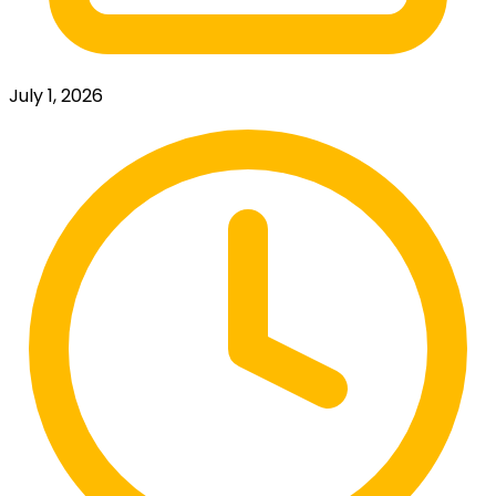
July 1, 2026