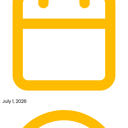
July 1, 2026