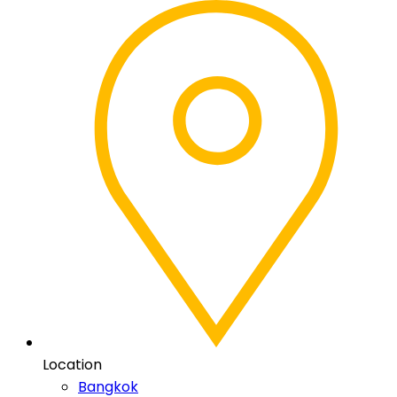
Location
Bangkok