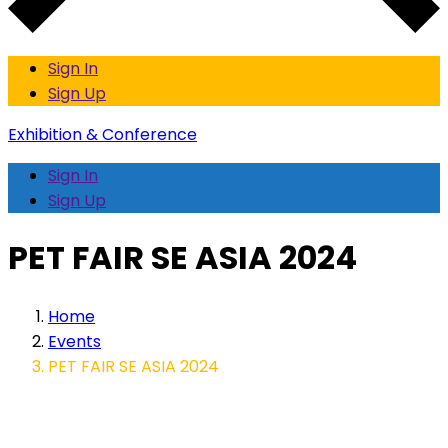
Sign In
Sign Up
Exhibition & Conference
Sign In
Sign Up
PET FAIR SE ASIA 2024
Home
Events
PET FAIR SE ASIA 2024