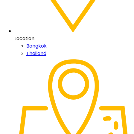
Location
Bangkok
Thailand