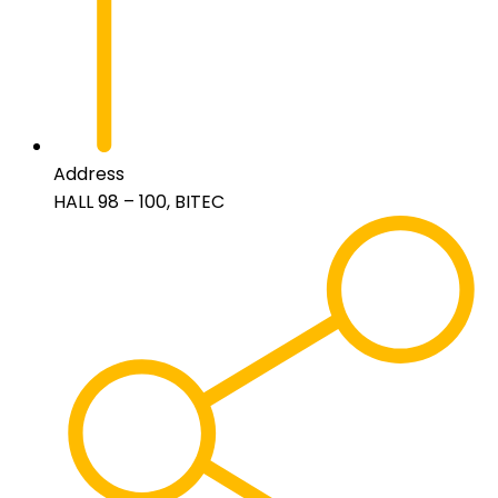
Address
HALL 98 – 100, BITEC