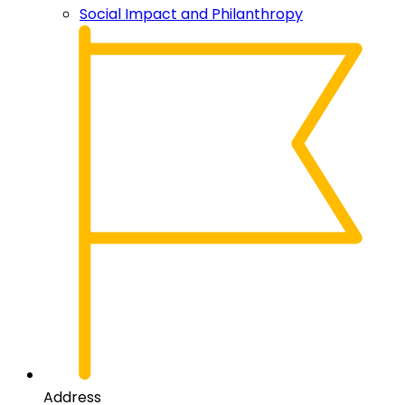
Social Impact and Philanthropy
Address