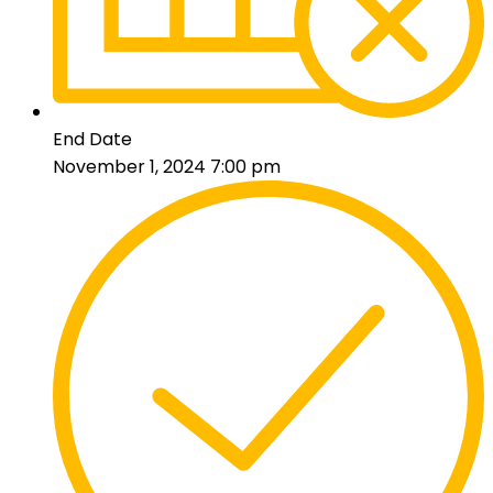
End Date
November 1, 2024 7:00 pm