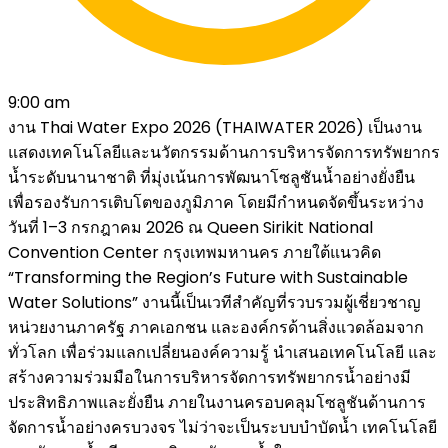
9:00 am
งาน Thai Water Expo 2026 (THAIWATER 2026) เป็นงาน
แสดงเทคโนโลยีและนวัตกรรมด้านการบริหารจัดการทรัพยากร
น้ำระดับนานาชาติ ที่มุ่งเน้นการพัฒนาโซลูชันน้ำอย่างยั่งยืน
เพื่อรองรับการเติบโตของภูมิภาค โดยมีกำหนดจัดขึ้นระหว่าง
วันที่ 1–3 กรกฎาคม 2026 ณ Queen Sirikit National
Convention Center กรุงเทพมหานคร ภายใต้แนวคิด
“Transforming the Region’s Future with Sustainable
Water Solutions” งานนี้เป็นเวทีสำคัญที่รวบรวมผู้เชี่ยวชาญ
หน่วยงานภาครัฐ ภาคเอกชน และองค์กรด้านสิ่งแวดล้อมจาก
ทั่วโลก เพื่อร่วมแลกเปลี่ยนองค์ความรู้ นำเสนอเทคโนโลยี และ
สร้างความร่วมมือในการบริหารจัดการทรัพยากรน้ำอย่างมี
ประสิทธิภาพและยั่งยืน ภายในงานครอบคลุมโซลูชันด้านการ
จัดการน้ำอย่างครบวงจร ไม่ว่าจะเป็นระบบบำบัดน้ำ เทคโนโลยี