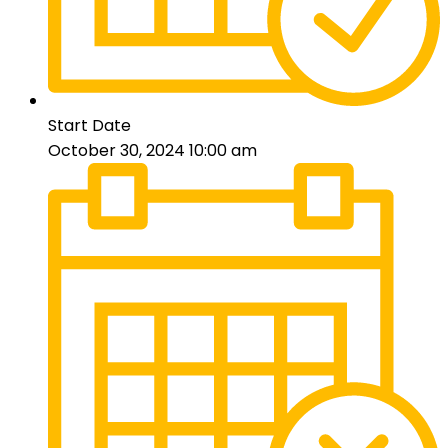
Start Date
October 30, 2024 10:00 am