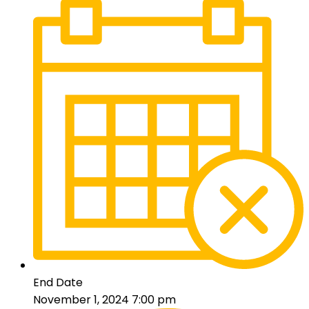
End Date
November 1, 2024 7:00 pm