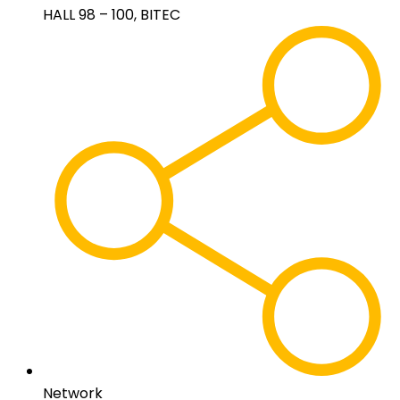
HALL 98 – 100, BITEC
Network