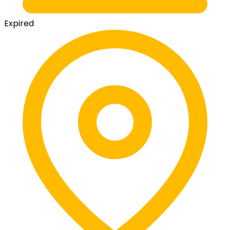
Expired