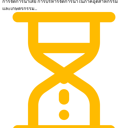
การจัดการน้ำเสีย การบริหารจัดการน้ำในภาคอุตสาหกรรม
และเกษตรกรรม...