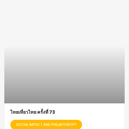
ไทยเที่ยวไทย ครั้งที่ 73
SOCIAL IMPACT AND PHILANTHROPY