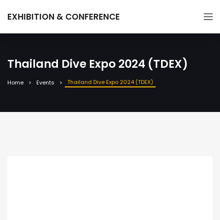
EXHIBITION & CONFERENCE
Thailand Dive Expo 2024 (TDEX)
Thailand Dive Expo 2024 (TDEX)
Home
Events