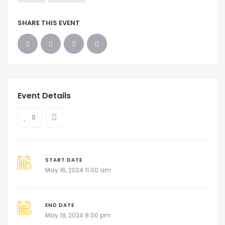
SHARE THIS EVENT
Event Details
0
START DATE
May 16, 2024 11:00 am
END DATE
May 19, 2024 8:00 pm