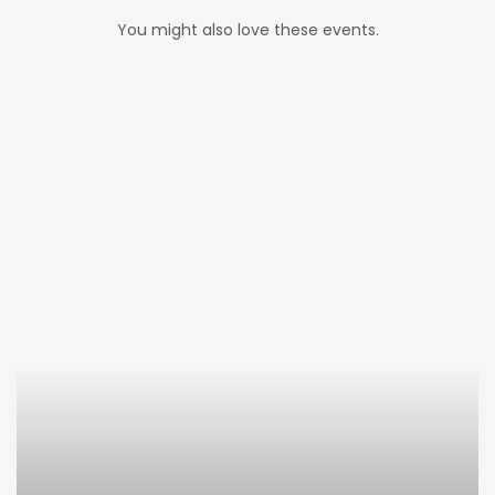
You might also love these events.