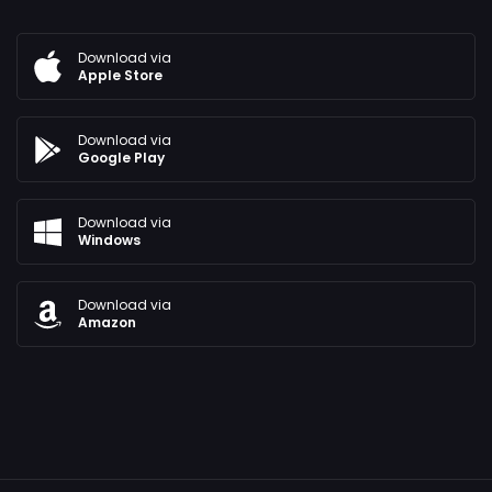
Download via
Apple Store
Download via
Google Play
Download via
Windows
Download via
Amazon