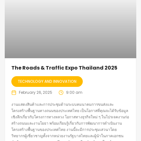
The Roads & Traffic Expo Thailand 2025
TECHNOLOGY AND INNOVATION
February 26, 2025
9:00 am
งานแสดงสินค้าและการประชุมด้านระบบคมนาคมการขนส่งและ
โครงสร้างพื้นฐานทางถนนของประเทศไทย เป็นโอกาสที่คุณจะได้รับข้อมูล
เชิงลึกเกี่ยวกับโครงการทางหลวง โอกาสทางธุรกิจใหม่ ๆ ในโปรเจคงานก่อ
สร้างถนนและงานโยธา พร้อมเรียนรู้เกี่ยวกับการพัฒนาการดำเนินงาน
โครงสร้างพื้นฐานของประเทศไทย งานนี้จะมีการประชุมเสวนาโดย
วิทยากรผู้เชี่ยวชาญทั้งจากหน่วยงานรัฐบาลไทยและผู้นำในภาคเอกชน