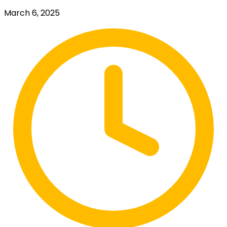
March 6, 2025