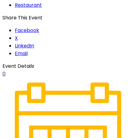
Restaurant
Share This Event
Facebook
X
LinkedIn
Email
Event Details
0