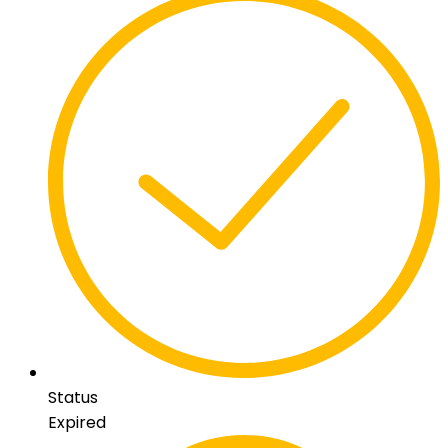
Status
Expired