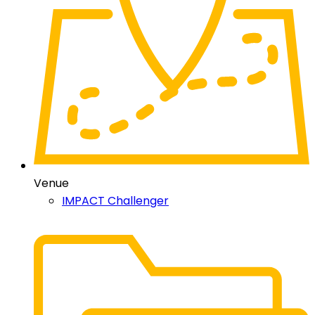
Venue
IMPACT Challenger