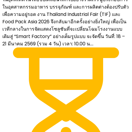
ในอุตสาหกรรมอาหาร บรรจุภัณฑ์ และการผลิตต่างต้องปรับตัว
เพื่อความอยู่รอด งาน Thailand Industrial Fair (TIF) และ
Food Pack Asia 2026 จึงกลับมาอีกครั้งอย่างยิ่งใหญ่ เพื่อเป็น
เวทีกลางในการจัดแสดงโซลูชันที่จะเปลี่ยนโฉมโรงงานแบบ
เดิมสู่ “Smart Factory” อย่างเต็มรูปแบบ จะจัดขึ้น วันที่: 18 –
21 มีนาคม 2569 (รวม 4 วัน) เวลา: 10.00 น....