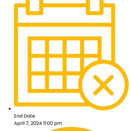
End Date
April 7, 2024 11:00 pm