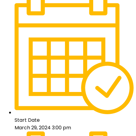
Start Date
March 29, 2024 3:00 pm