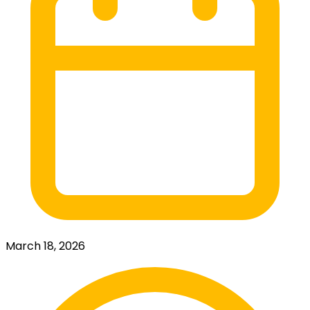
March 18, 2026