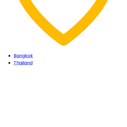
Bangkok
Thailand