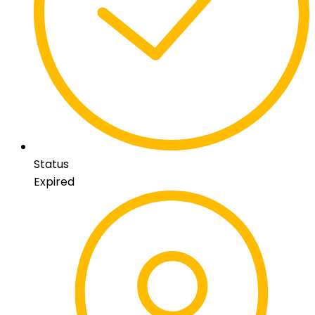
Status
Expired