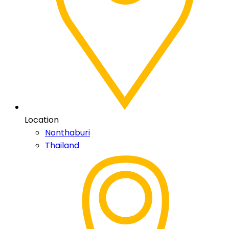
Location
Nonthaburi
Thailand