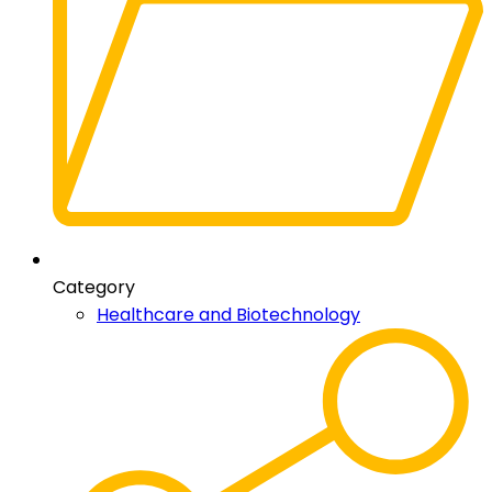
Category
Healthcare and Biotechnology