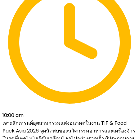
10:00 am
เจาะลึกเทรนด์อุตสาหกรรมแห่งอนาคตในงาน TIF & Food
Pack Asia 2026 จุดนัดพบของนวัตกรรมอาหารและเครื่องจักร
ในยุคที่เทคโนโลยีขับเคลื่อนโลกไปอย่างรวดเร็ว ผู้ประกอบการ