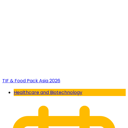
TIF & Food Pack Asia 2026
Healthcare and Biotechnology