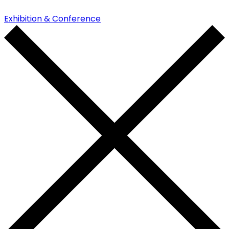
Exhibition & Conference