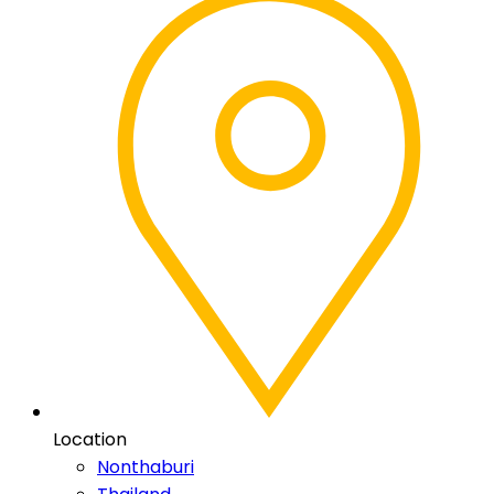
Location
Nonthaburi