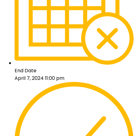
End Date
April 7, 2024 11:00 pm