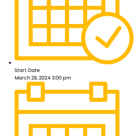
Start Date
March 29, 2024 3:00 pm