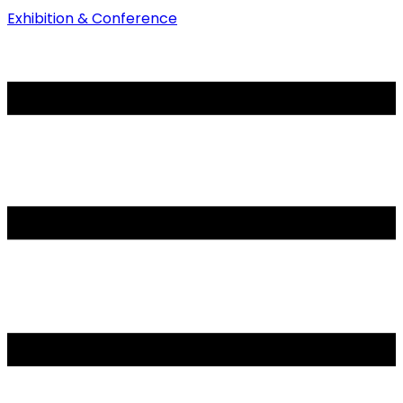
Exhibition & Conference