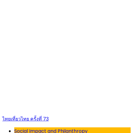
ไทยเที่ยวไทย ครั้งที่ 73
Social Impact and Philanthropy