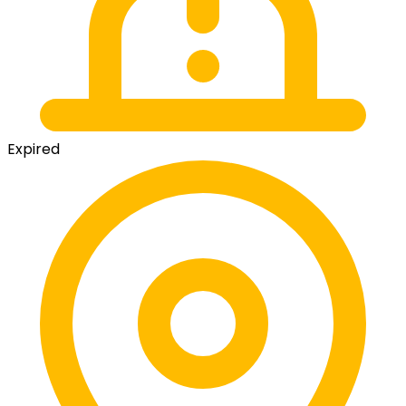
Expired