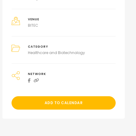
VENUE
BITEC
CATEGORY
Healthcare and Biotechnology
NETWORK
ADD TO CALENDAR