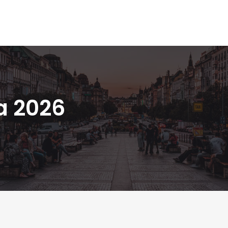
a 2026