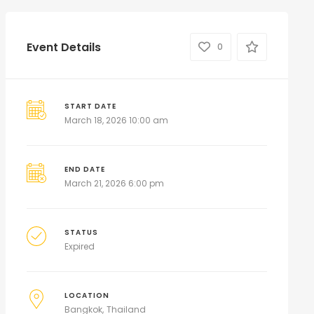
Event Details
0
START DATE
March 18, 2026 10:00 am
END DATE
March 21, 2026 6:00 pm
STATUS
Expired
LOCATION
Bangkok
Thailand