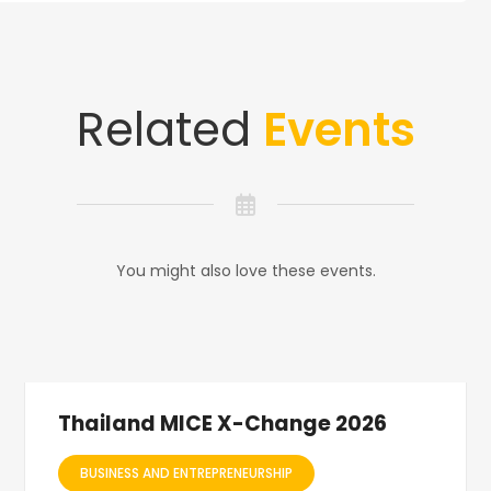
Related
Events
You might also love these events.
Thailand MICE X-Change 2026
BUSINESS AND ENTREPRENEURSHIP