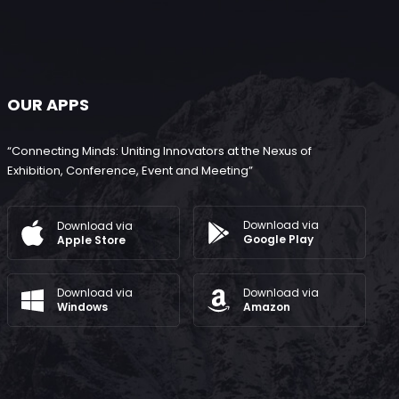
OUR APPS
“Connecting Minds: Uniting Innovators at the Nexus of
Exhibition, Conference, Event and Meeting”
Download via
Download via
Google Play
Apple Store
Download via
Download via
Windows
Amazon