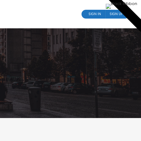
SIGN IN
SIGN UP