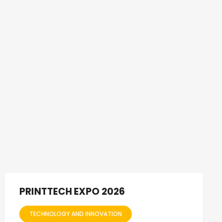
PRINTTECH EXPO 2026
TECHNOLOGY AND INNOVATION