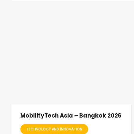
MobilityTech Asia – Bangkok 2026
TECHNOLOGY AND INNOVATION