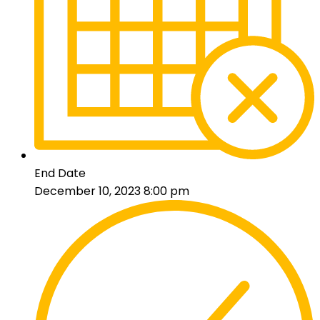
End Date
December 10, 2023 8:00 pm