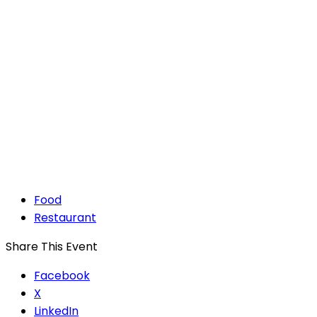
Food
Restaurant
Share This Event
Facebook
X
LinkedIn