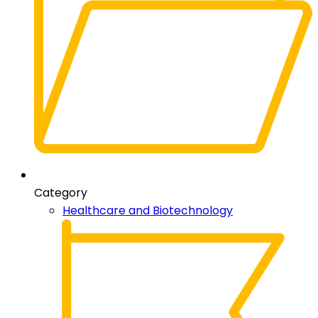
Category
Healthcare and Biotechnology