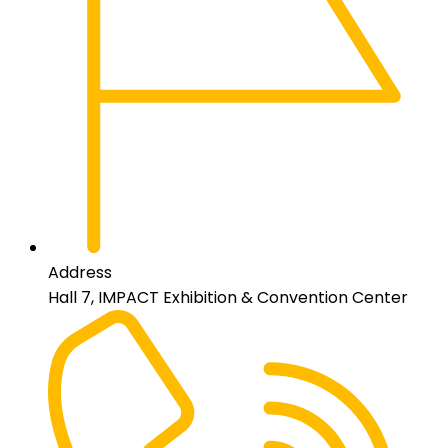
Address
Hall 7, IMPACT Exhibition & Convention Center