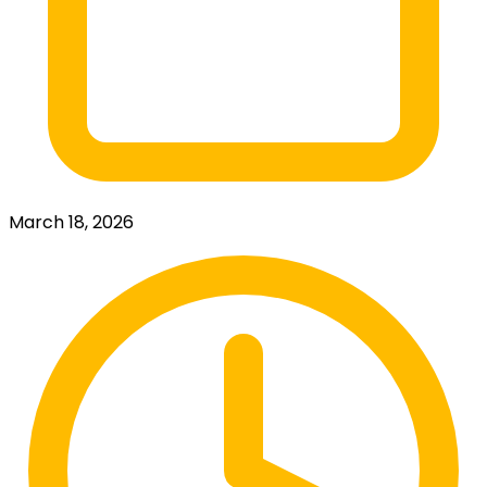
March 18, 2026