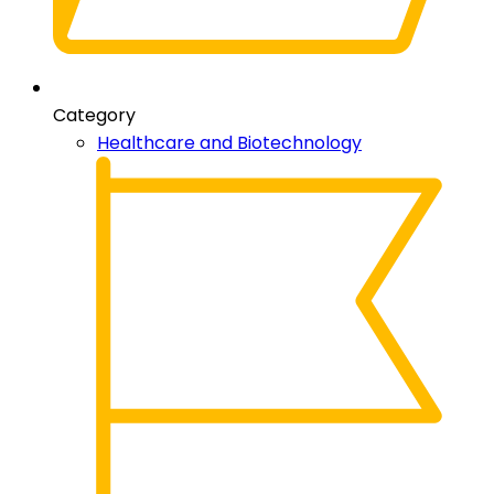
Category
Healthcare and Biotechnology