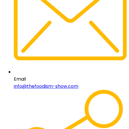
Email
info@thefoodism-show.com