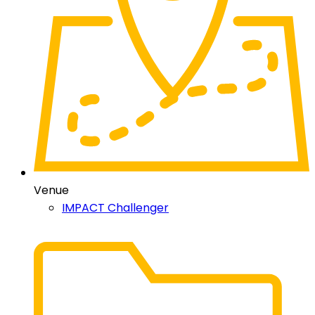
Venue
IMPACT Challenger