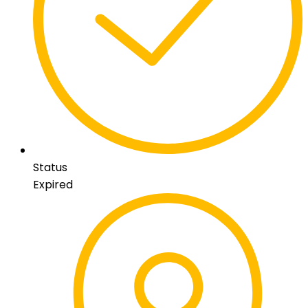
Status
Expired