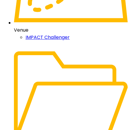
Venue
IMPACT Challenger