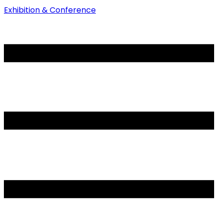
Exhibition & Conference