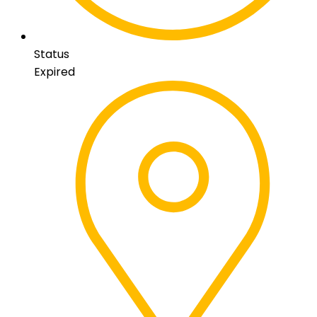
Status
Expired