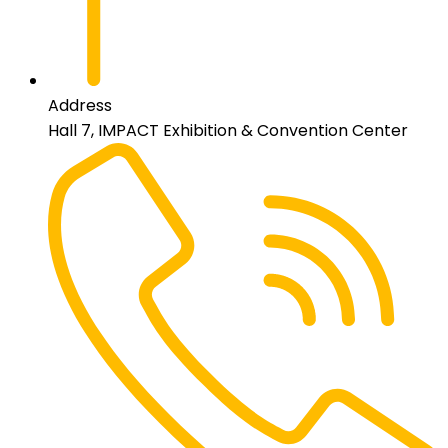
Address
Hall 7, IMPACT Exhibition & Convention Center