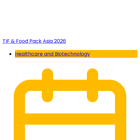
TIF & Food Pack Asia 2026
Healthcare and Biotechnology