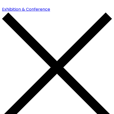
Exhibition & Conference