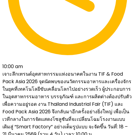
10:00 am
เจาะลึกเทรนด์อุตสาหกรรมแห่งอนาคตในงาน TIF & Food
Pack Asia 2026 จุดนัดพบของนวัตกรรมอาหารและเครื่องจักร
ในยุคที่เทคโนโลยีขับเคลื่อนโลกไปอย่างรวดเร็ว ผู้ประกอบการ
ในอุตสาหกรรมอาหาร บรรจุภัณฑ์ และการผลิตต่างต้องปรับตัว
เพื่อความอยู่รอด งาน Thailand Industrial Fair (TIF) และ
Food Pack Asia 2026 จึงกลับมาอีกครั้งอย่างยิ่งใหญ่ เพื่อเป็น
เวทีกลางในการจัดแสดงโซลูชันที่จะเปลี่ยนโฉมโรงงานแบบ
เดิมสู่ “Smart Factory” อย่างเต็มรูปแบบ จะจัดขึ้น วันที่: 18 –
21 มีนาคม 2569 (รวม 4 วัน) เวลา: 10.00 น....