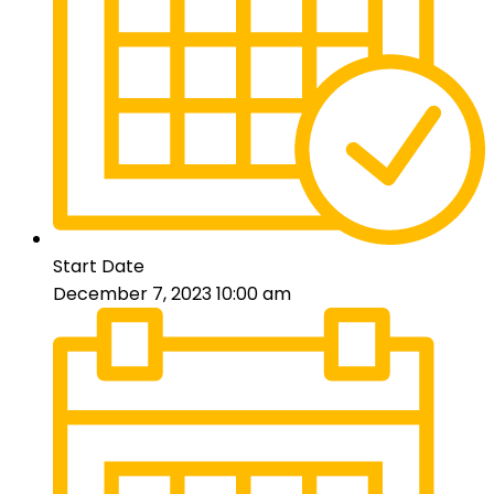
Start Date
December 7, 2023 10:00 am