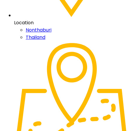
Location
Nonthaburi
Thailand