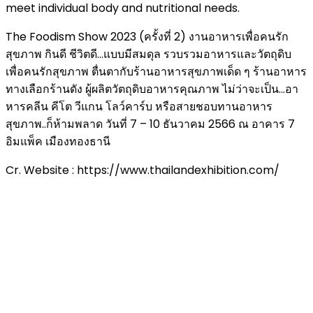
meet individual body and nutritional needs.
The Foodism Show 2023 (ครั้งที่ 2) งานอาหารเพื่อคนรัก
สุขภาพ กินดี ชีวิตดี…แบบมีสมดุล รวบรวมอาหารและวัตถุดิบ
เพื่อคนรักสุขภาพ ตื่นตากับร้านอาหารสุขภาพเด็ด ๆ ร้านอาหาร
ทางเลือกร้านดัง ผู้ผลิตวัตถุดิบอาหารคุณภาพ ไม่ว่าจะเป็น…อา
หารคลีน คีโต วีแกน โลว์คาร์บ หรือสายชอบทานอาหาร
สุขภาพ..ก็ห้ามพลาด วันที่ 7 – 10 ธันวาคม 2566 ณ อาคาร 7
อิมแพ็ค เมืองทองธานี
Cr. Website : https://www.thailandexhibition.com/