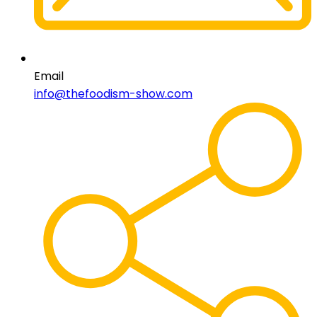
Email
info@thefoodism-show.com