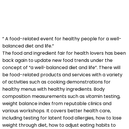
” A food-related event for healthy people for a well-
balanced diet and life.”
The food and ingredient fair for health lovers has been
back again to update new food trends under the
concept of “a well-balanced diet and life”. There will
be food-related products and services with a variety
of activities such as cooking demonstrations for
healthy menus with healthy ingredients. Body
composition measurements such as vitamin testing,
weight balance index from reputable clinics and
various workshops. It covers better health care,
including testing for latent food allergies, how to lose
weight through diet, how to adjust eating habits to