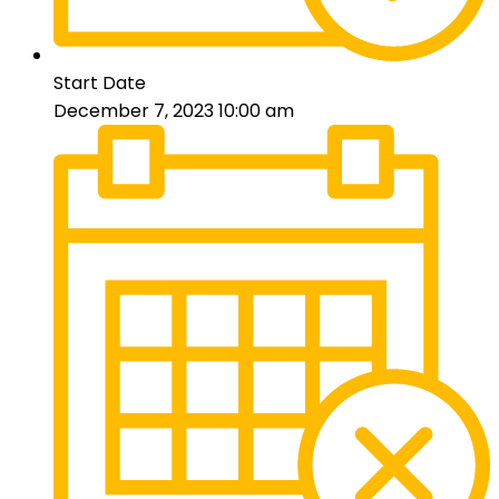
Start Date
December 7, 2023 10:00 am