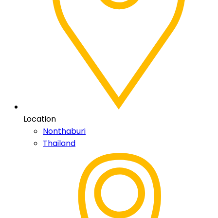
Location
Nonthaburi
Thailand