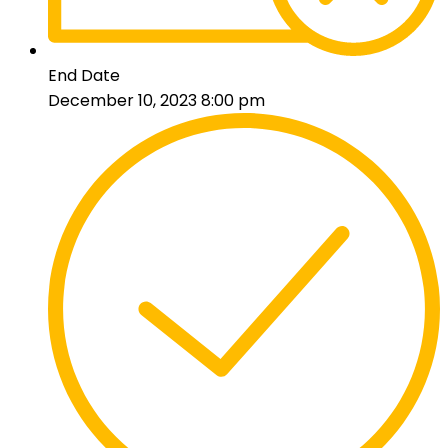
End Date
December 10, 2023 8:00 pm