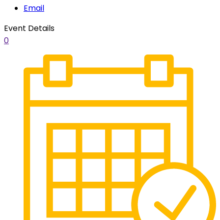
Email
Event Details
0