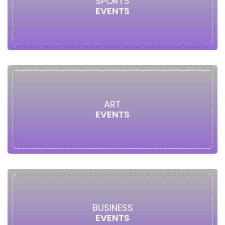
SPORTS
EVENTS
ART
EVENTS
BUSINESS
EVENTS