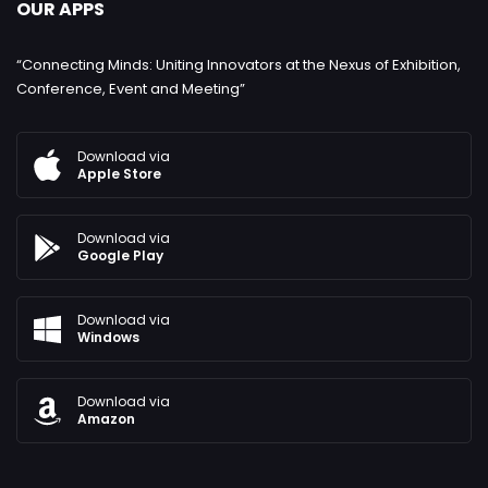
OUR APPS
“Connecting Minds: Uniting Innovators at the Nexus of Exhibition,
Conference, Event and Meeting”
Download via
Apple Store
Download via
Google Play
Download via
Windows
Download via
Amazon