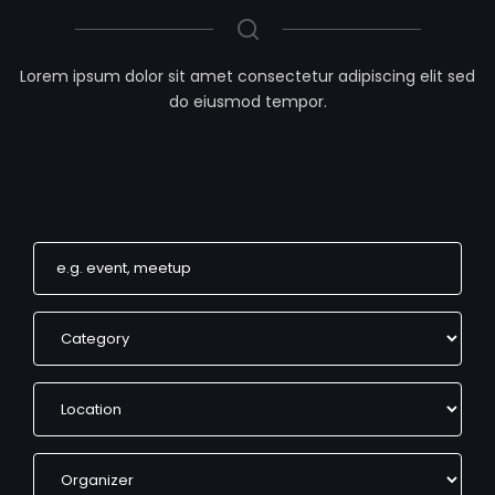
Lorem ipsum dolor sit amet consectetur adipiscing elit sed
do eiusmod tempor.