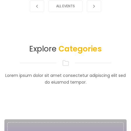
ALL EVENTS
Explore
Categories
Lorem ipsum dolor sit amet consectetur adipiscing elit sed
do eiusmod tempor.