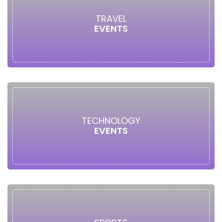
TRAVEL
EVENTS
TECHNOLOGY
EVENTS