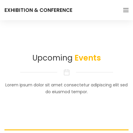
EXHIBITION & CONFERENCE
Upcoming
Events
Lorem ipsum dolor sit amet consectetur adipiscing elit sed
do eiusmod tempor.